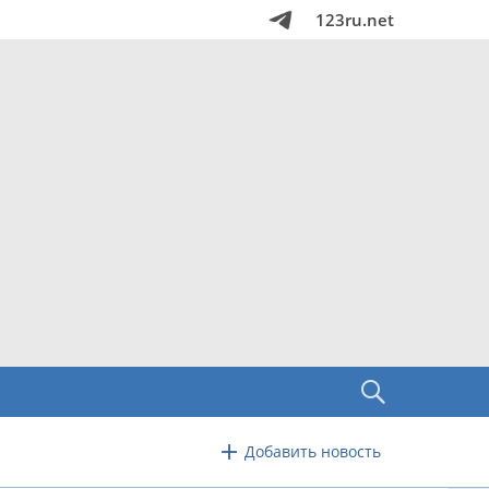
123ru.net
Добавить новость