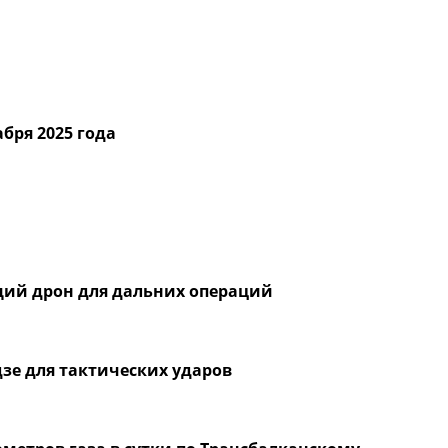
абря 2025 года
ий дрон для дальних операций
зе для тактических ударов