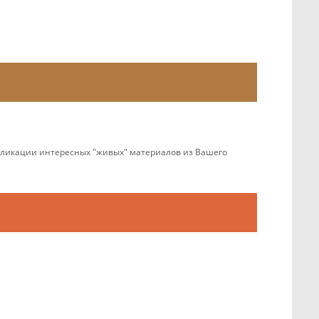
убликации интересных "живых" материалов из Вашего