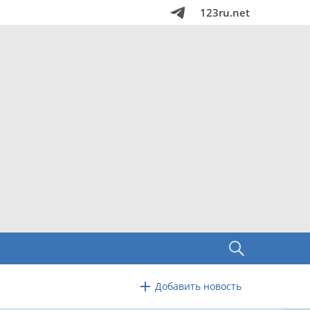
123ru.net
Добавить новость