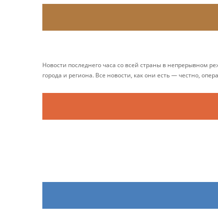
Новости последнего часа со всей страны в непрерывном р
города и региона. Все новости, как они есть — честно, опер