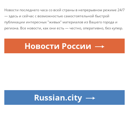
Новости последнего часа со всей страны в непрерывном режиме 24/7
— здесь и сейчас с возможностью самостоятельной быстрой
публикации интересных "живых" материалов из Вашего города и
региона. Все новости, как они есть — честно, оперативно, без купюр.
Новости России
Russian.city