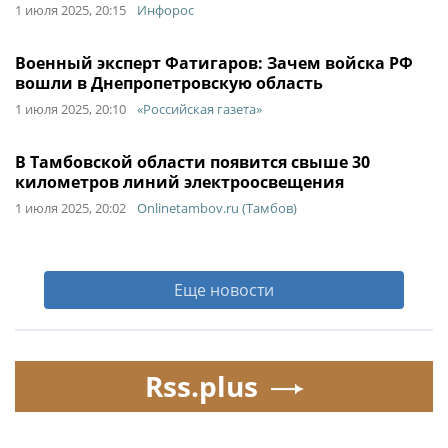
1 июля 2025, 20:15
Инфорос
Военный эксперт Фатигаров: Зачем войска РФ
вошли в Днепропетровскую область
1 июля 2025, 20:10
«Российская газета»
В Тамбовской области появится свыше 30
километров линий электроосвещения
1 июля 2025, 20:02
Onlinetambov.ru (Тамбов)
Еще новости
Rss.plus