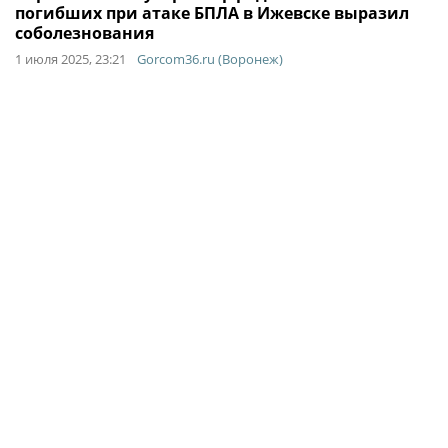
погибших при атаке БПЛА в Ижевске выразил
соболезнования
1 июля 2025, 23:21
Gorcom36.ru (Воронеж)