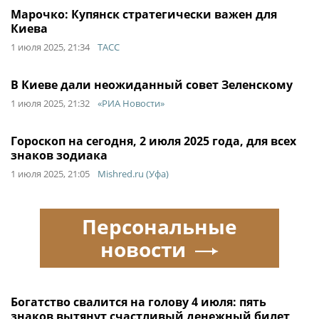
Марочко: Купянск стратегически важен для
Киева
1 июля 2025, 21:34
ТАСС
В Киеве дали неожиданный совет Зеленскому
1 июля 2025, 21:32
«РИА Новости»
Гороскоп на сегодня, 2 июля 2025 года, для всех
знаков зодиака
1 июля 2025, 21:05
Mishred.ru (Уфа)
Персональные
новости
Богатство свалится на голову 4 июля: пять
знаков вытянут счастливый денежный билет