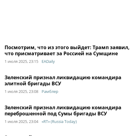
Посмотрим, что из этого выйдет: Трамп заявил,
что присматривает за Россией на Сумщине
1 июля 2025, 23:15
EADaily
Зеленский признал ликвидацию командира
элитной бригады ВСУ
1 июля 2025, 23:08
Рамблер
Зеленский признал ликвидацию командира
переброшенной под Сумы бригады ВСУ
1 июля 2025, 23:04
«RT» (Russia Today)