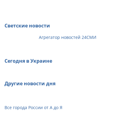
Светские новости
Агрегатор новостей 24СМИ
Сегодня в Украине
Другие новости дня
Все города России от А до Я