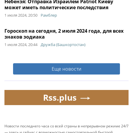
Небензя: Отправка Израилем Patriot Киеву
может иметь политические последствия
1 июля 2024, 20:50
Рамблер
Гороскоп на сегодня, 2 июля 2024 года, для всех
знаков зодиака
1 июля 2024, 20:44
Дружба (Башкортостан)
Еще новости
Rss.plus
Новости последнего часа со всей страны в непрерывном режиме 24/7
— здесь и сейчас с возможностью самостоятельной быстрой