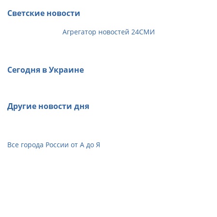
Светские новости
Агрегатор новостей 24СМИ
Сегодня в Украине
Другие новости дня
Все города России от А до Я