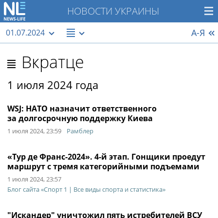
НОВОСТИ УКРАИНЫ
А-Я
01.07.2024
Вкратце
1 июля 2024 года
WSJ: НАТО назначит ответственного
за долгосрочную поддержку Киева
1 июля 2024, 23:59
Рамблер
«Тур де Франс-2024». 4-й этап. Гонщики проедут
маршрут с тремя категорийными подъемами
1 июля 2024, 23:57
Блог сайта «Спорт 1 | Все виды спорта и статистика»
"Искандер" уничтожил пять истребителей ВСУ