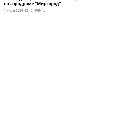
на аэродроме "Миргород"
1 июля 2024, 23:46
REN.tv