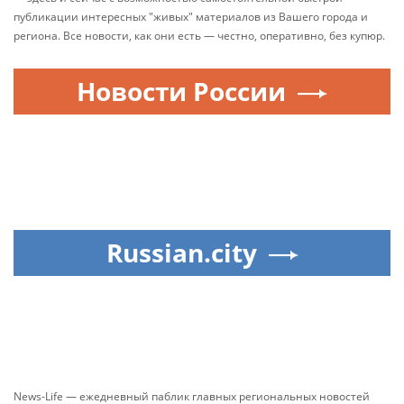
публикации интересных "живых" материалов из Вашего города и
региона. Все новости, как они есть — честно, оперативно, без купюр.
Новости России
Russian.city
News-Life — ежедневный паблик главных региональных новостей