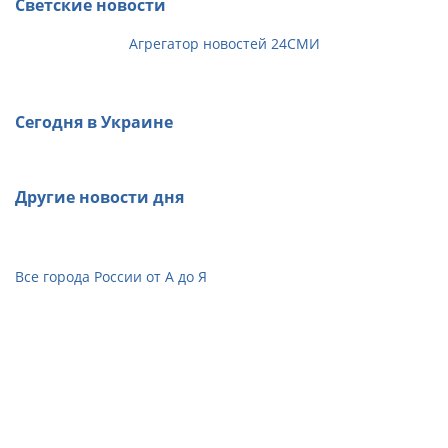
Светские новости
Агрегатор новостей 24СМИ
Сегодня в Украине
Другие новости дня
Все города России от А до Я