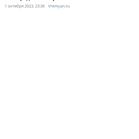
1 октября 2023, 23:36
Vremyan.ru