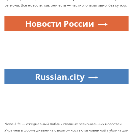
региона. Все новости, как они есть — честно, оперативно, без купюр.
Новости России
Russian.city
News-Life — ежедневный паблик главных региональных новостей
Украины в форме дневника с возможностью мгновенной публикации