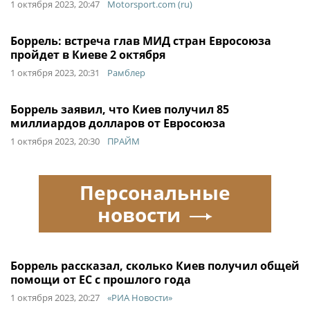
1 октября 2023, 20:47
Motorsport.com (ru)
Боррель: встреча глав МИД стран Евросоюза
пройдет в Киеве 2 октября
1 октября 2023, 20:31
Рамблер
Боррель заявил, что Киев получил 85
миллиардов долларов от Евросоюза
1 октября 2023, 20:30
ПРАЙМ
Персональные
новости
Боррель рассказал, сколько Киев получил общей
помощи от ЕС с прошлого года
1 октября 2023, 20:27
«РИА Новости»