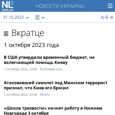
НОВОСТИ УКРАИНЫ
А-Я
01.10.2023
Вкратце
1 октября 2023 года
В США утвердили временный бюджет, не
включающий помощь Киеву
1 октября 2023, 23:46
RUNYweb.com
Атаковавший самолет под Минском террорист
признал, что Киев его бросил
1 октября 2023, 23:44
REN.tv
«Школа трезвости» начнет работу в Нижнем
Новгороде 3 октября