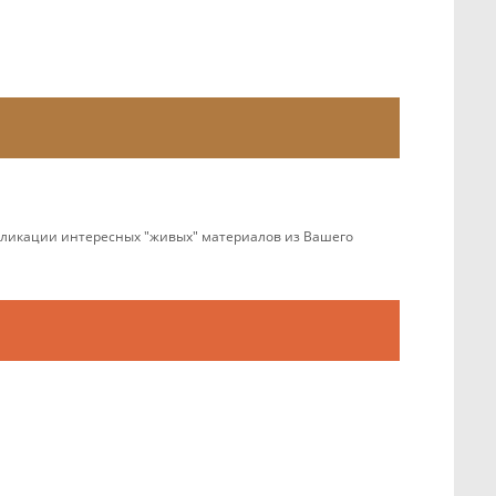
убликации интересных "живых" материалов из Вашего