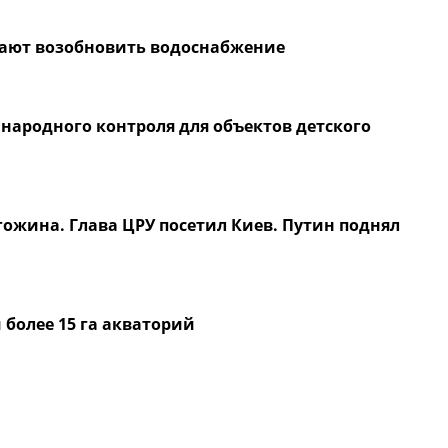
щают возобновить водоснабжение
народного контроля для объектов детского
ожина. Глава ЦРУ посетил Киев. Путин поднял
 более 15 га акваторий