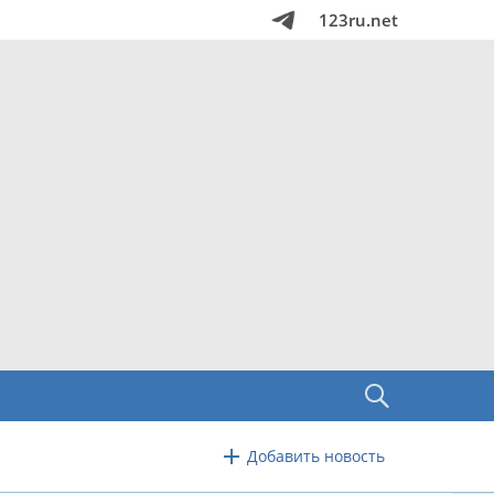
123ru.net
Добавить новость