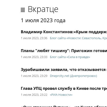
Вкратце
1 июля 2023 года
Владимир Константинов:«Крым поддержи
1 июля 2023, 23:36
Блог сайта «Новости: Севастополь, Кр
Планы "любят тишину": Пригожин готови
1 июля 2023, 23:33
Блог сайта «Сила в правде»
Зурабишвили заявила, что отказывается 
1 июля 2023, 23:29
Dneprcity.net (Днепропетровск)
Глава УПЦ провел службу в Киеве после 
1 июля 2023, 23:22
«РИА Новости»