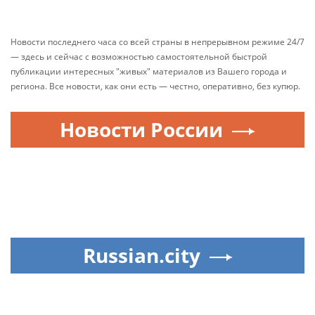
Новости последнего часа со всей страны в непрерывном режиме 24/7
— здесь и сейчас с возможностью самостоятельной быстрой
публикации интересных "живых" материалов из Вашего города и
региона. Все новости, как они есть — честно, оперативно, без купюр.
Новости России
Russian.city