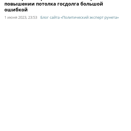
повышении потолка госдолга большой
ошибкой
1 июня 2023, 23:53
Блог сайта «Политический эксперт рунета»