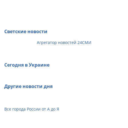
Светские новости
Агрегатор новостей 24СМИ
Сегодня в Украине
Другие новости дня
Все города России от А до Я