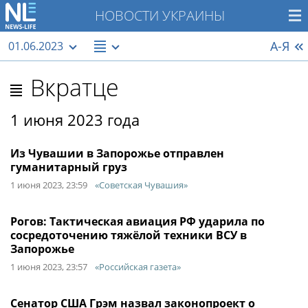
НОВОСТИ УКРАИНЫ
А-Я
01.06.2023
Вкратце
1 июня 2023 года
Из Чувашии в Запорожье отправлен
гуманитарный груз
1 июня 2023, 23:59
«Советская Чувашия»
Рогов: Тактическая авиация РФ ударила по
сосредоточению тяжёлой техники ВСУ в
Запорожье
1 июня 2023, 23:57
«Российская газета»
Сенатор США Грэм назвал законопроект о