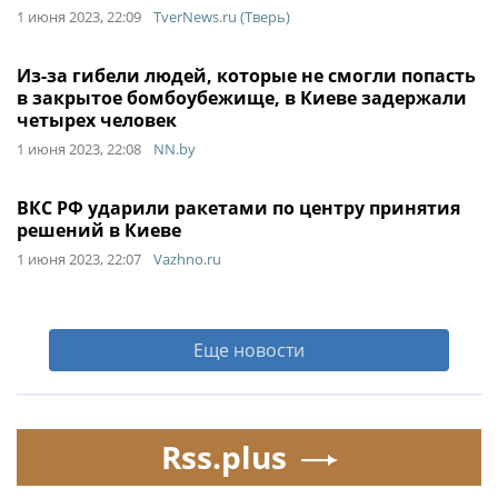
1 июня 2023, 22:09
TverNews.ru (Тверь)
Из-за гибели людей, которые не смогли попасть
в закрытое бомбоубежище, в Киеве задержали
четырех человек
1 июня 2023, 22:08
NN.by
ВКС РФ ударили ракетами по центру принятия
решений в Киеве
1 июня 2023, 22:07
Vazhno.ru
Еще новости
Rss.plus