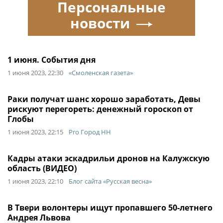
Персональные
новости
1 июня. События дня
1 июня 2023, 22:30
«Смоленская газета»
Раки получат шанс хорошо заработать, Девы
рискуют перегореть: денежный гороскоп от
Глобы
1 июня 2023, 22:15
Pro Город НН
Кадры атаки эскадрильи дронов на Калужскую
область (ВИДЕО)
1 июня 2023, 22:10
Блог сайта «Русская весна»
В Твери волонтеры ищут пропавшего 50-летнего
Андрея Львова