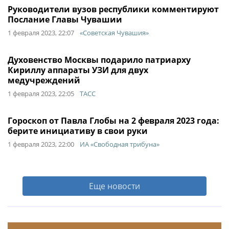
Руководители вузов республики комментируют
Послание Главы Чувашии
1 февраля 2023, 22:07
«Советская Чувашия»
Духовенство Москвы подарило патриарху
Кириллу аппараты УЗИ для двух
медучреждений
1 февраля 2023, 22:05
ТАСС
Гороскоп от Павла Глобы на 2 февраля 2023 года:
берите инициативу в свои руки
1 февраля 2023, 22:00
ИА «Свободная трибуна»
Еще новости