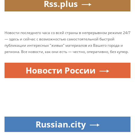
Rss.plus
Новости последнего часа со всей страны в непрерывном режиме 24/7
— здесь и сейчас с возможностью самостоятельной быстрой
публикации интересных "живых" материалов из Вашего города и
региона. Все новости, как они есть — честно, оперативно, без купюр.
Новости России
Russian.city