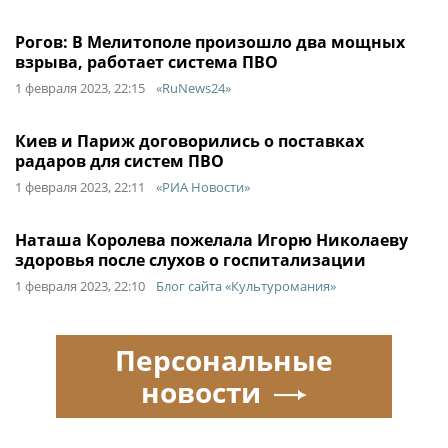
Рогов: В Мелитополе произошло два мощных
взрыва, работает система ПВО
1 февраля 2023, 22:15
«RuNews24»
Киев и Париж договорились о поставках
радаров для систем ПВО
1 февраля 2023, 22:11
«РИА Новости»
Наташа Королева пожелала Игорю Николаеву
здоровья после слухов о госпитализации
1 февраля 2023, 22:10
Блог сайта «Культуромания»
Персональные
новости