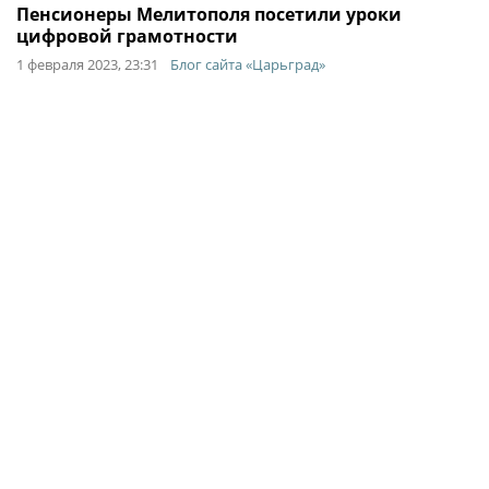
Пенсионеры Мелитополя посетили уроки
цифровой грамотности
1 февраля 2023, 23:31
Блог сайта «Царьград»