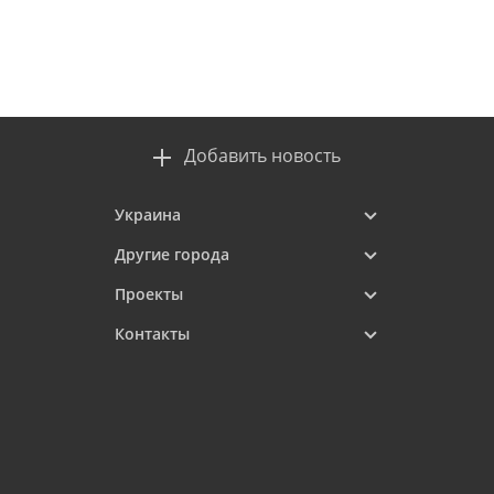
Добавить новость
Украина
Другие города
Проекты
Контакты