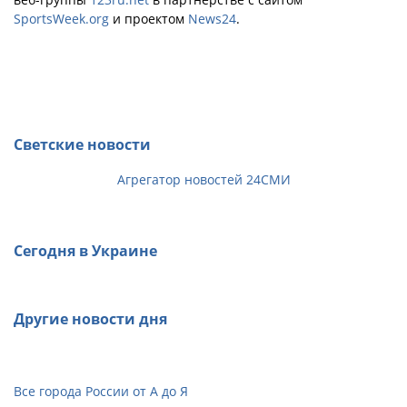
SportsWeek.org
и проектом
News24
.
Светские новости
Агрегатор новостей 24СМИ
Сегодня в Украине
Другие новости дня
Все города России от А до Я