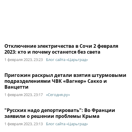
Отключение электричества в Сочи 2 февраля
2023: кто и почему останется без света
1 февраля 2023, 23:23
Блог сайта «Царьград»
Пригожин раскрыл детали взятия штурмовыми
подразделениями ЧВК «Вагнер» Сакко и
Ванцетти
1 февраля 2023, 23:17
«Сегодня.ру»
"Русских надо депортировать": Во Франции
заявили о решении проблемы Крыма
1 февраля 2023, 23:13
Блог сайта «Царьград»