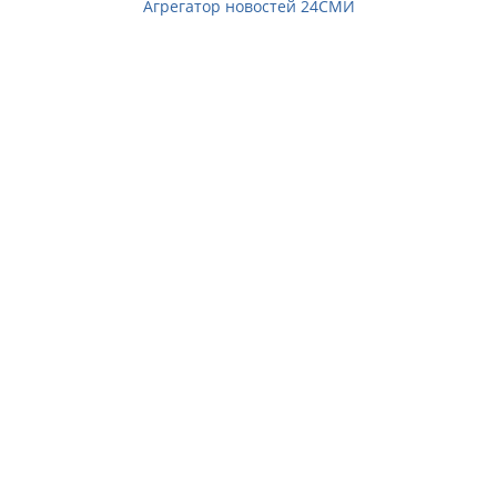
Агрегатор новостей 24СМИ