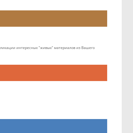
убликации интересных "живых" материалов из Вашего