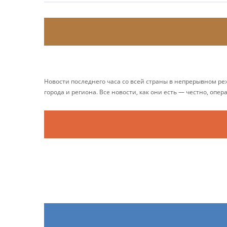
Новости последнего часа со всей страны в непрерывном р
города и региона. Все новости, как они есть — честно, опер