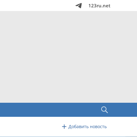
123ru.net
Добавить новость