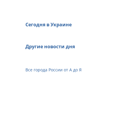
Сегодня в Украине
Другие новости дня
Все города России от А до Я