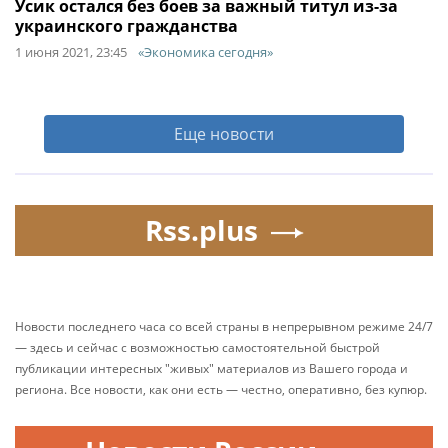
Усик остался без боев за важный титул из-за
украинского гражданства
1 июня 2021, 23:45
«Экономика сегодня»
Еще новости
Rss.plus
Новости последнего часа со всей страны в непрерывном режиме 24/7
— здесь и сейчас с возможностью самостоятельной быстрой
публикации интересных "живых" материалов из Вашего города и
региона. Все новости, как они есть — честно, оперативно, без купюр.