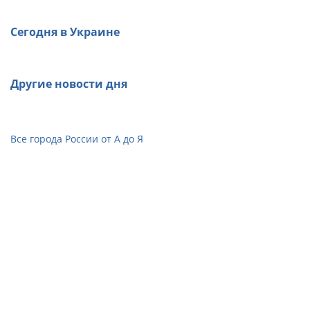
Сегодня в Украине
Другие новости дня
Все города России от А до Я