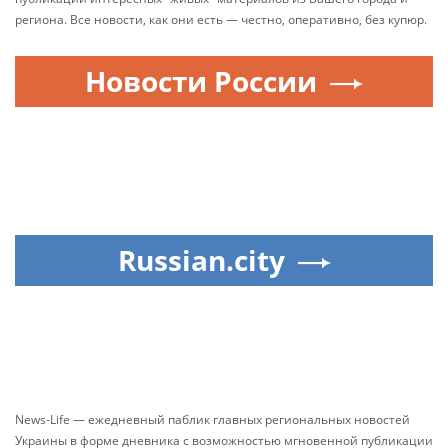
региона. Все новости, как они есть — честно, оперативно, без купюр.
Новости России
Russian.city
News-Life — ежедневный паблик главных региональных новостей
Украины в форме дневника с возможностью мгновенной публикации