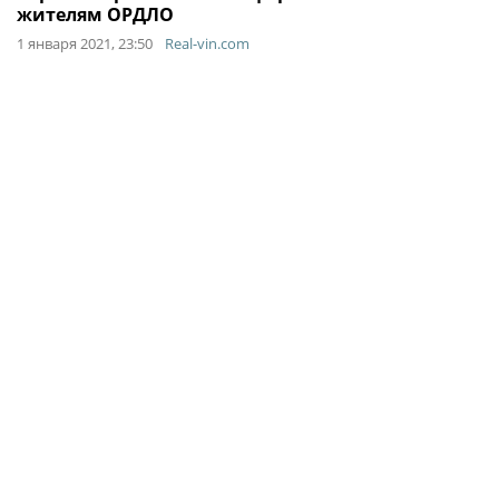
жителям ОРДЛО
1 января 2021, 23:50
Real-vin.com