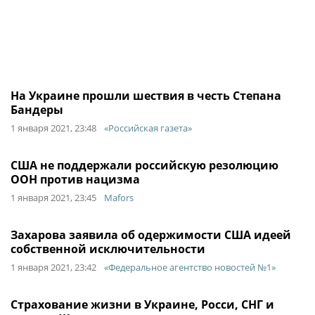
На Украине прошли шествия в честь Степана
Бандеры
1 января 2021, 23:48
«Российская газета»
США не поддержали российскую резолюцию
ООН против нацизма
1 января 2021, 23:45
Mafors
Захарова заявила об одержимости США идеей
собственной исключительности
1 января 2021, 23:42
«Федеральное агентство новостей №1»
Страхование жизни в Украине, Росси, СНГ и