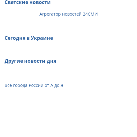
Светские новости
Агрегатор новостей 24СМИ
Сегодня в Украине
Другие новости дня
Все города России от А до Я