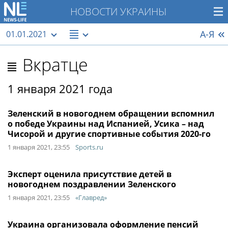
НОВОСТИ УКРАИНЫ
А-Я
01.01.2021
Вкратце
1 января 2021 года
Зеленский в новогоднем обращении вспомнил
о победе Украины над Испанией, Усика – над
Чисорой и другие спортивные события 2020-го
1 января 2021, 23:55
Sports.ru
Эксперт оценила присутствие детей в
новогоднем поздравлении Зеленского
1 января 2021, 23:55
«Главред»
Украина организовала оформление пенсий