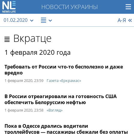
НОВОСТИ УКРАИНЫ
А-Я
01.02.2020
Вкратце
1 февраля 2020 года
Требовать от России что-то бесполезно и даже
вредно
1 февраля 2020, 23:59
Газета «Еркрамас»
В России отреагировали на готовность США
обеспечить Белоруссию нефтью
1 февраля 2020, 23:58
«Взгляд»
Пока в Одессе дрались водители
троллейбусов — пассажиры сбежали без оплаты