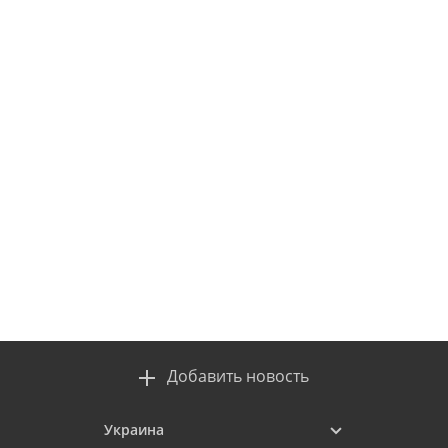
Добавить новость
Украина