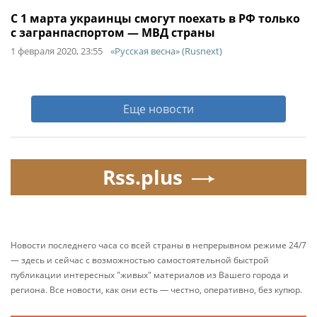
С 1 марта украинцы смогут поехать в РФ только
с загранпаспортом — МВД страны
1 февраля 2020, 23:55
«Русская весна» (Rusnext)
Еще новости
Rss.plus
Новости последнего часа со всей страны в непрерывном режиме 24/7
— здесь и сейчас с возможностью самостоятельной быстрой
публикации интересных "живых" материалов из Вашего города и
региона. Все новости, как они есть — честно, оперативно, без купюр.