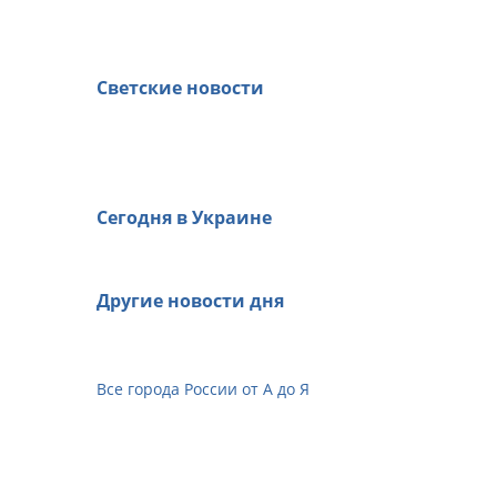
Светские новости
Сегодня в Украине
Другие новости дня
Все города России от А до Я