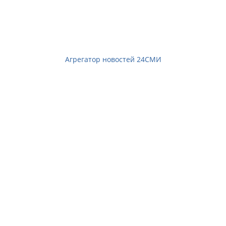
Агрегатор новостей 24СМИ