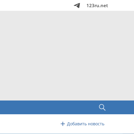
123ru.net
Добавить новость