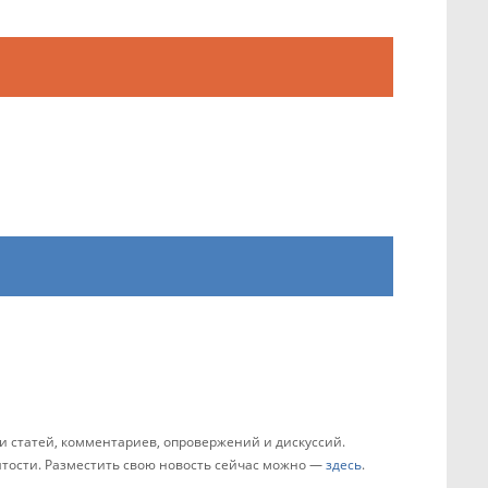
 статей, комментариев, опровержений и дискуссий.
зятости. Разместить свою новость сейчас можно —
здесь
.