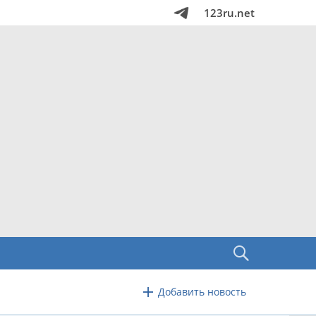
123ru.net
Добавить новость