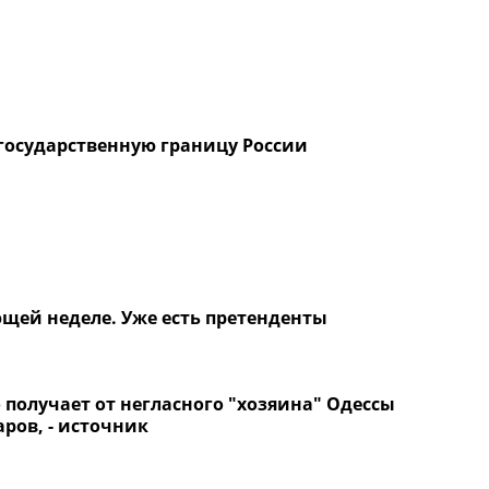
осударственную границу России
щей неделе. Уже есть претенденты
 получает от негласного "хозяина" Одессы
ров, - источник