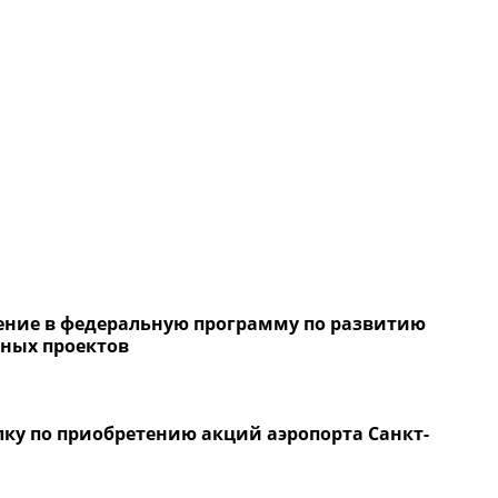
ение в федеральную программу по развитию
ных проектов
у по приобретению акций аэропорта Санкт-