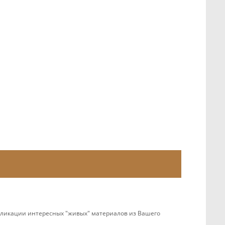
убликации интересных "живых" материалов из Вашего