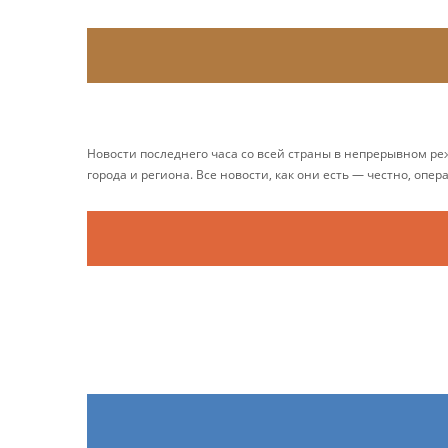
Новости последнего часа со всей страны в непрерывном р
города и региона. Все новости, как они есть — честно, опер