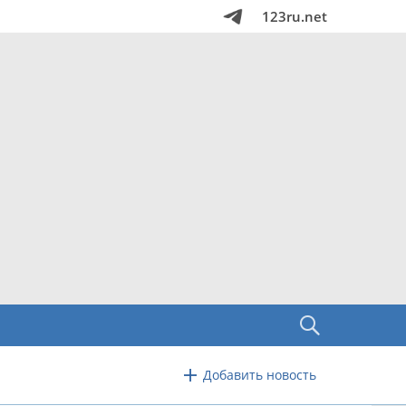
123ru.net
Добавить новость