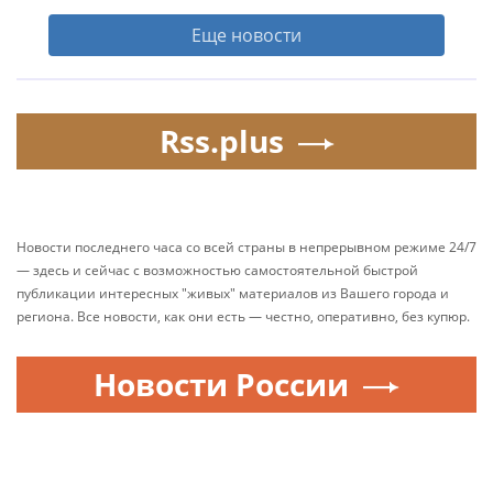
Еще новости
Rss.plus
Новости последнего часа со всей страны в непрерывном режиме 24/7
— здесь и сейчас с возможностью самостоятельной быстрой
публикации интересных "живых" материалов из Вашего города и
региона. Все новости, как они есть — честно, оперативно, без купюр.
Новости России