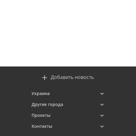
Добавить новость
Украина
Другие города
Проекты
Контакты