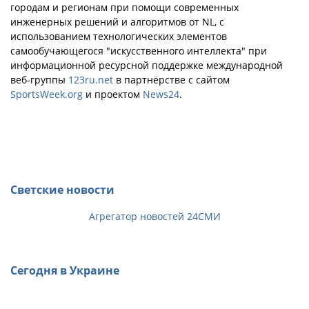
городам и регионам при помощи современных
инженерных решений и алгоритмов от NL, с
использованием технологических элементов
самообучающегося "искусственного интеллекта" при
информационной ресурсной поддержке международной
веб-группы
123ru.net
в партнёрстве с сайтом
SportsWeek.org
и проектом
News24
.
Светские новости
Агрегатор новостей 24СМИ
Сегодня в Украине