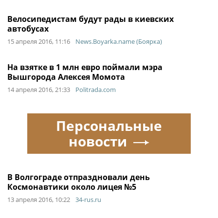
Велосипедистам будут рады в киевских
автобусах
15 апреля 2016, 11:16
News.Boyarka.name (Боярка)
На взятке в 1 млн евро поймали мэра
Вышгорода Алексея Момота
14 апреля 2016, 21:33
Politrada.com
Персональные
новости
В Волгограде отпраздновали день
Космонавтики около лицея №5
13 апреля 2016, 10:22
34-rus.ru