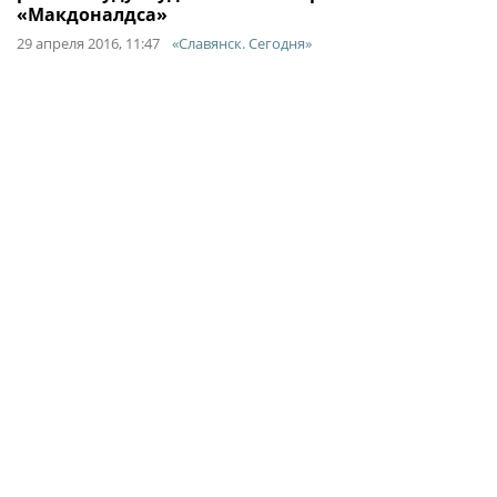
«Макдоналдса»
29 апреля 2016, 11:47
«Славянск. Сегодня»