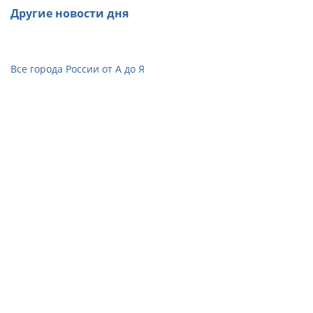
Другие новости дня
Все города России от А до Я