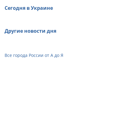
Сегодня в Украине
Другие новости дня
Все города России от А до Я