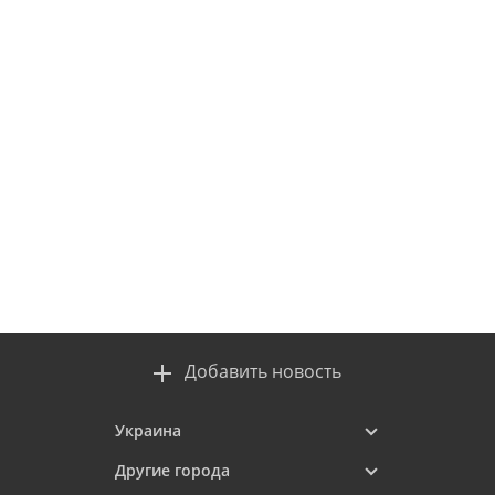
Добавить новость
Украина
Другие города