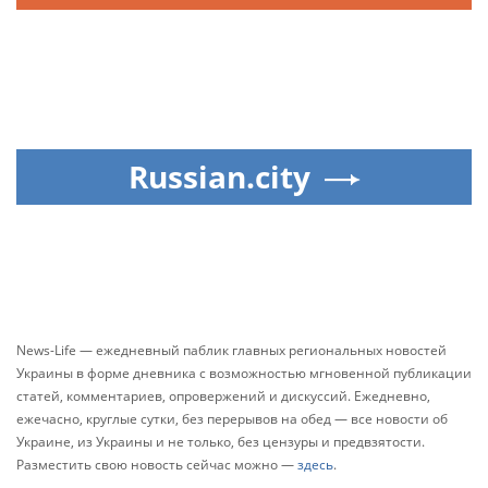
Russian.city
News-Life — ежедневный паблик главных региональных новостей
Украины в форме дневника с возможностью мгновенной публикации
статей, комментариев, опровержений и дискуссий. Ежедневно,
ежечасно, круглые сутки, без перерывов на обед — все новости об
Украине, из Украины и не только, без цензуры и предвзятости.
Разместить свою новость сейчас можно —
здесь
.