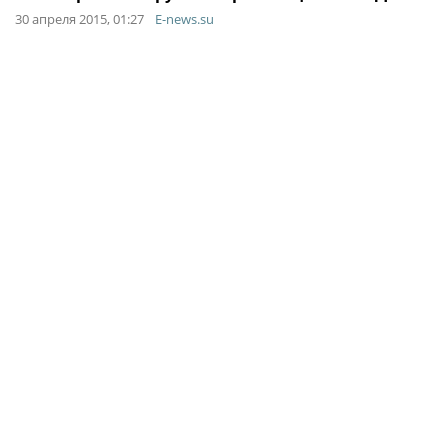
30 апреля 2015, 01:27
E-news.su