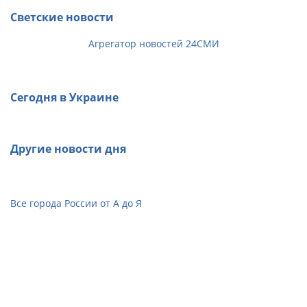
Светские новости
Агрегатор новостей 24СМИ
Сегодня в Украине
Другие новости дня
Все города России от А до Я