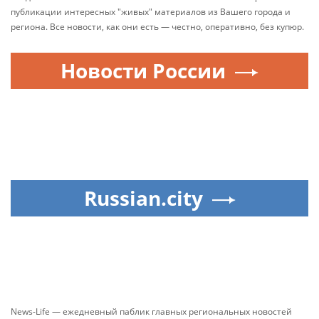
публикации интересных "живых" материалов из Вашего города и
региона. Все новости, как они есть — честно, оперативно, без купюр.
Новости России
Russian.city
News-Life — ежедневный паблик главных региональных новостей