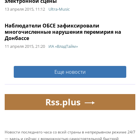
электронной сцены
13 апреля 2015, 11:12
Ultra-Music
Наблюдатели ОБСЕ зафиксировали
многочисленные нарушения перемирия на
Донбассе
11 апреля 2015, 21:20
ИА «ВладТайм»
Еще новости
Rss.plus
Новости последнего часа со всей страны в непрерывном режиме 24/7
— здесь и сейчас с возможностью самостоятельной быстрой