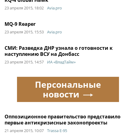
RQ-4 Global Hawk
23 апреля 2015, 18:02
Avia.pro
MQ-9 Reaper
23 апреля 2015, 15:53
Avia.pro
СМИ: Разведка ДНР узнала о готовности к
наступлению ВСУ на Донбасс
23 апреля 2015, 14:57
ИА «ВладТайм»
Персональные
новости
Оппозиционное правительство представило
первые антикризисные законопроекты
21 апреля 2015, 10:07
Trassa E-95