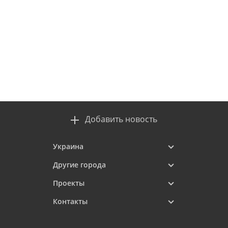
Добавить новость
Украина
Другие города
Проекты
Контакты