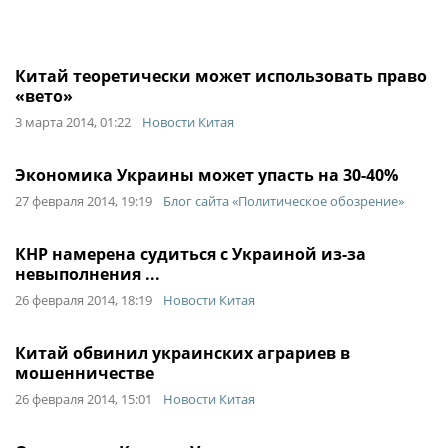
Китай теоретически может использовать право
«вето»
3 марта 2014, 01:22
Новости Китая
Экономика Украины может упасть на 30-40%
27 февраля 2014, 19:19
Блог сайта «Политическое обозрение»
КНР намерена судиться с Украиной из-за
невыполнения ...
26 февраля 2014, 18:19
Новости Китая
Китай обвинил украинских аграриев в
мошенничестве
26 февраля 2014, 15:01
Новости Китая