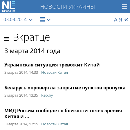
НОВОСТИ УКРАИНЫ
А-Я
03.03.2014
Вкратце
3 марта 2014 года
Украинская ситуация тревожит Китай
3 марта 2014, 14:33
Новости Китая
Беларусь опровергла закрытие пунктов пропуска
3 марта 2014, 13:35
Reb.by
МИД России сообщает о близости точек зрения
Китая и ...
3 марта 2014, 12:15
Новости Китая