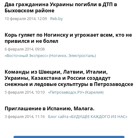
Два гражданина Украины погибли в ДТП в
Быховском районе
10 февраля 2014, 12:09
Reb.by
Корь гуляет по Ногинску и угрожает всем, кто не
привился и не болел
6 февраля 2014, 09:08
«Восточный Экспресс» (Ногинск, Электросталь)
Команды из Швеции, Латвии, Италии,
Украины, Казахстана и России создадут
снежные и ледовые скульптуры в Петрозаводске
5 февраля 2014, 10:10
«Петрозаводск.РУ» (Карелия)
Приглашение в Испанию, Малага.
3 февраля 2014, 11:16
Блог сайта «БУДУЩЕЕ КАЖДОГО ИЗ НАС»