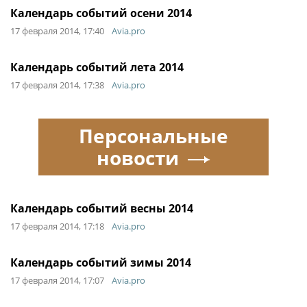
Календарь событий осени 2014
17 февраля 2014, 17:40
Avia.pro
Календарь событий лета 2014
17 февраля 2014, 17:38
Avia.pro
Персональные
новости
Календарь событий весны 2014
17 февраля 2014, 17:18
Avia.pro
Календарь событий зимы 2014
17 февраля 2014, 17:07
Avia.pro