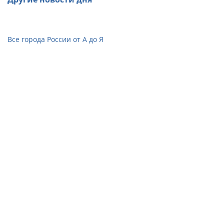
Все города России от А до Я