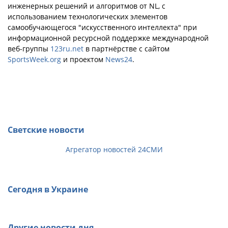
инженерных решений и алгоритмов от NL, с
использованием технологических элементов
самообучающегося "искусственного интеллекта" при
информационной ресурсной поддержке международной
веб-группы
123ru.net
в партнёрстве с сайтом
SportsWeek.org
и проектом
News24
.
Светские новости
Агрегатор новостей 24СМИ
Сегодня в Украине
Другие новости дня