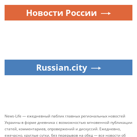
Новости России
Russian.city
News-Life — ежедневный паблик главных региональных новостей
Украины в форме дневника с возможностью мгновенной публикации
статей, комментариев, опровержений и дискуссий. Ежедневно,
ежечасно, круглые сутки, без перерывов на обед — все новости об