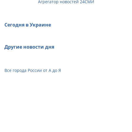
Агрегатор новостей 24СМИ
Сегодня в Украине
Другие новости дня
Все города России от А до Я