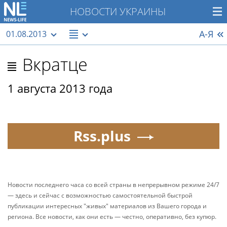
НОВОСТИ УКРАИНЫ
А-Я
01.08.2013
Вкратце
1 августа 2013 года
Rss.plus
Новости последнего часа со всей страны в непрерывном режиме 24/7
— здесь и сейчас с возможностью самостоятельной быстрой
публикации интересных "живых" материалов из Вашего города и
региона. Все новости, как они есть — честно, оперативно, без купюр.