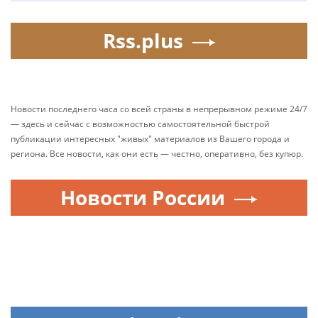
Rss.plus
Новости последнего часа со всей страны в непрерывном режиме 24/7
— здесь и сейчас с возможностью самостоятельной быстрой
публикации интересных "живых" материалов из Вашего города и
региона. Все новости, как они есть — честно, оперативно, без купюр.
Новости России