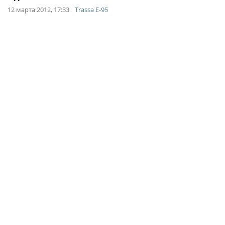
12 марта 2012, 17:33
Trassa E-95