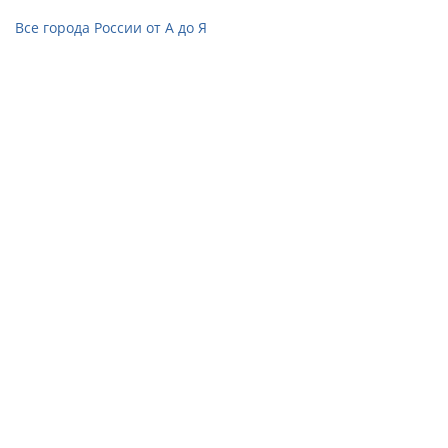
Все города России от А до Я