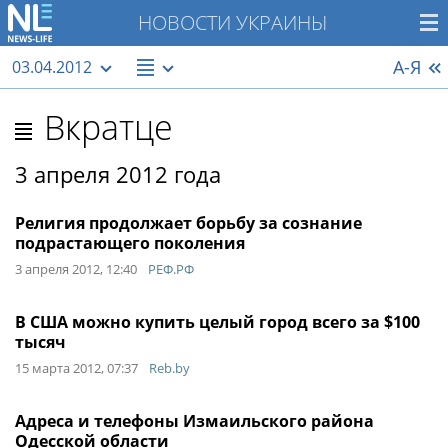
НОВОСТИ УКРАИНЫ
А-Я
03.04.2012
Вкратце
3 апреля 2012 года
Религия продолжает борьбу за сознание
подрастающего поколения
3 апреля 2012, 12:40
РЕФ.РФ
В США можно купить целый город всего за $100
тысяч
15 марта 2012, 07:37
Reb.by
Адреса и телефоны Измаильского района
Одесской области