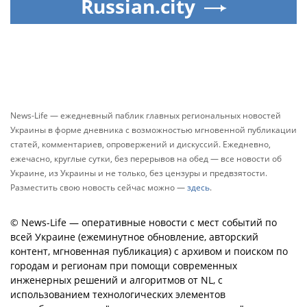
Russian.city
News-Life — ежедневный паблик главных региональных новостей
Украины в форме дневника с возможностью мгновенной публикации
статей, комментариев, опровержений и дискуссий. Ежедневно,
ежечасно, круглые сутки, без перерывов на обед — все новости об
Украине, из Украины и не только, без цензуры и предвзятости.
Разместить свою новость сейчас можно —
здесь
.
© News-Life — оперативные новости с мест событий по
всей Украине (ежеминутное обновление, авторский
контент, мгновенная публикация) с архивом и поиском по
городам и регионам при помощи современных
инженерных решений и алгоритмов от NL, с
использованием технологических элементов