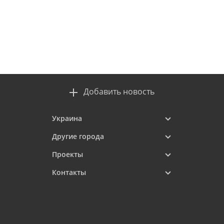
Добавить новость
Украина
Другие города
Проекты
Контакты