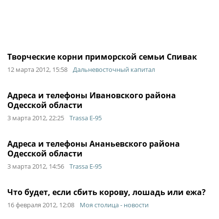
Творческие корни приморской семьи Спивак
12 марта 2012, 15:58
Дальневосточный капитал
Адреса и телефоны Ивановского района
Одесской области
3 марта 2012, 22:25
Trassa E-95
Адреса и телефоны Ананьевского района
Одесской области
3 марта 2012, 14:56
Trassa E-95
Что будет, если сбить корову, лошадь или ежа?
16 февраля 2012, 12:08
Моя столица - новости