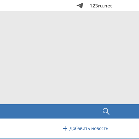
123ru.net
Добавить новость