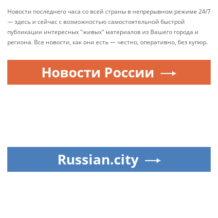
Новости последнего часа со всей страны в непрерывном режиме 24/7
— здесь и сейчас с возможностью самостоятельной быстрой
публикации интересных "живых" материалов из Вашего города и
региона. Все новости, как они есть — честно, оперативно, без купюр.
Новости России
Russian.city