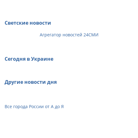
Светские новости
Агрегатор новостей 24СМИ
Сегодня в Украине
Другие новости дня
Все города России от А до Я