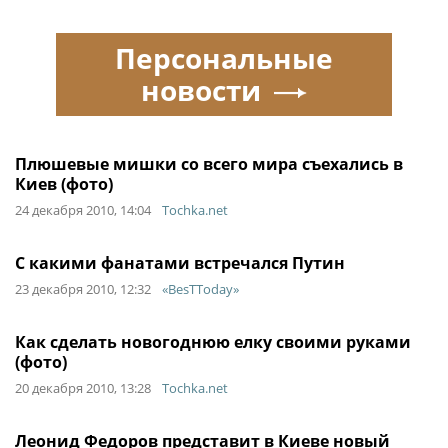
Персональные
новости
Плюшевые мишки со всего мира съехались в
Киев (фото)
24 декабря 2010, 14:04
Tochka.net
С какими фанатами встречался Путин
23 декабря 2010, 12:32
«BesTToday»
Как сделать новогоднюю елку своими руками
(фото)
20 декабря 2010, 13:28
Tochka.net
Леонид Федоров представит в Киеве новый