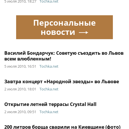
5 июля 2010, 18:27
Tochka.net
Персональные
новости
Василий Бондарчук: Советую съездить во Львов
всем влюбленным!
5 июля 2010, 16:51
Tochka.net
Завтра концерт «Народной звезды» во Львове
2 июля 2010, 18:01
Tochka.net
Открытие летней террасы Crystal Hall
2 июля 2010, 09:51
Tochka.net
200 литров борща сварили на Киевщине (фото)