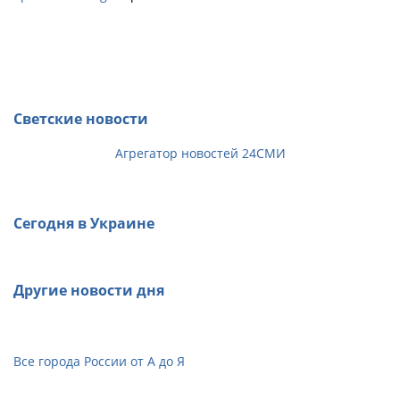
Светские новости
Агрегатор новостей 24СМИ
Сегодня в Украине
Другие новости дня
Все города России от А до Я