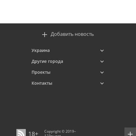
Добавить новость
Украина
Другие города
Проекты
Контакты
Copyright © 2019–
18+
123ru.net