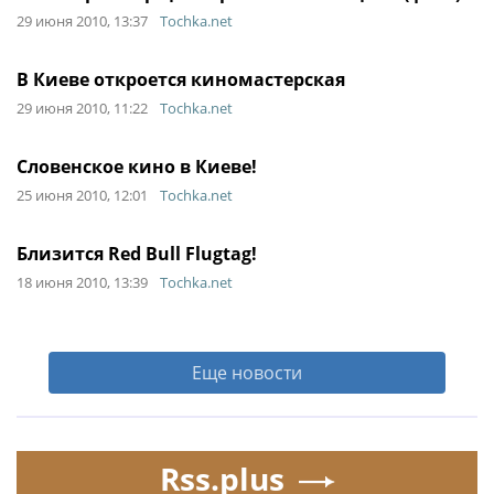
29 июня 2010, 13:37
Tochka.net
В Киеве откроется киномастерская
29 июня 2010, 11:22
Tochka.net
Словенское кино в Киеве!
25 июня 2010, 12:01
Tochka.net
Близится Red Bull Flugtag!
18 июня 2010, 13:39
Tochka.net
Еще новости
Rss.plus