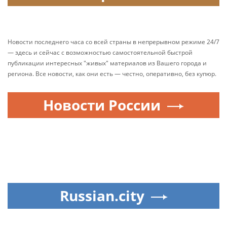
Новости последнего часа со всей страны в непрерывном режиме 24/7
— здесь и сейчас с возможностью самостоятельной быстрой
публикации интересных "живых" материалов из Вашего города и
региона. Все новости, как они есть — честно, оперативно, без купюр.
Новости России
Russian.city