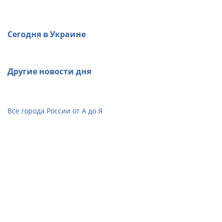
Сегодня в Украине
Другие новости дня
Все города России от А до Я