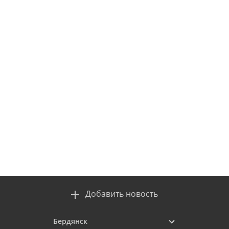
Добавить новость
Бердянск