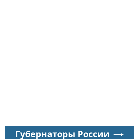
Губернаторы России