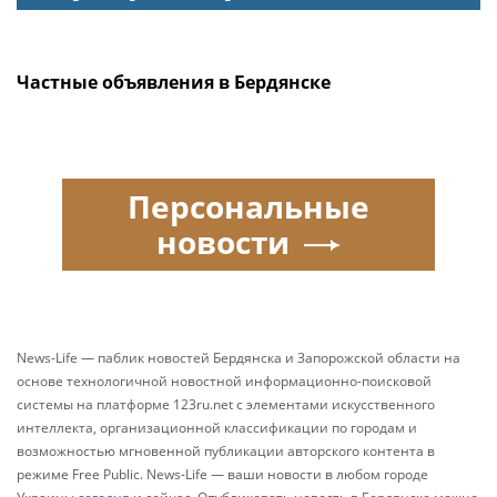
Частные объявления в Бердянске
Персональные
новости
News-Life — паблик новостей Бердянска и Запорожской области на
основе технологичной новостной информационно-поисковой
системы на платформе 123ru.net с элементами искусственного
интеллекта, организационной классификации по городам и
возможностью мгновенной публикации авторского контента в
режиме Free Public. News-Life — ваши новости в любом городе