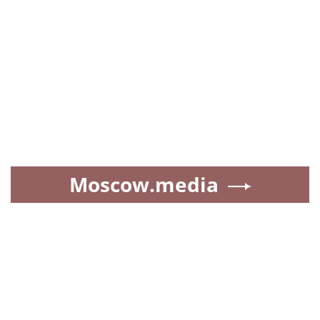
Moscow.media