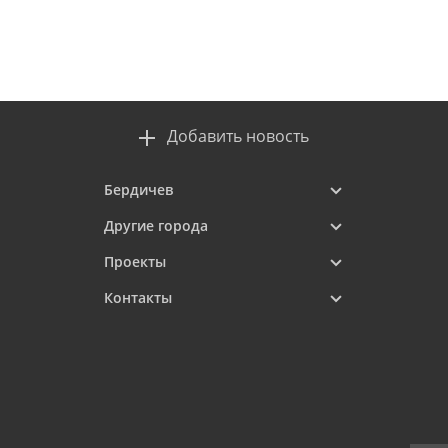
Добавить новость