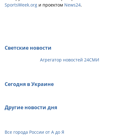
SportsWeek.org
и проектом
News24
.
Светские новости