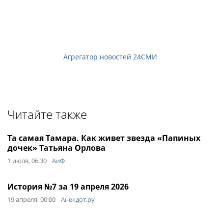
Агрегатор новостей 24СМИ
Читайте также
Та самая Тамара. Как живет звезда «Папиных
дочек» Татьяна Орлова
1 июля, 06:30
АиФ
История №7 за 19 апреля 2026
19 апреля, 00:00
Анекдот.ру