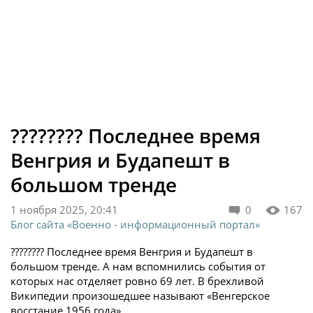
‍???????? Последнее время
Венгрия и Будапешт в
большом тренде
1 ноября 2025, 20:41
0
167
Блог сайта «Военно - информационный портал»
???????? Последнее время Венгрия и Будапешт в
большом тренде. А нам вспомнились события от
которых нас отделяет ровно 69 лет. В брехливой
Википедии произошедшее называют «Венгерское
восстание 1956 года».