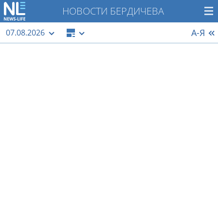
НОВОСТИ БЕРДИЧЕВА
А-Я
07.08.2026