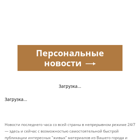
Персональные
новости
Загрузка...
Загрузка...
Новости последнего часа со всей страны в непрерывном режиме 24/7
— здесь и сейчас с возможностью самостоятельной быстрой
публикации интересных "живых" материалов из Вашего города и