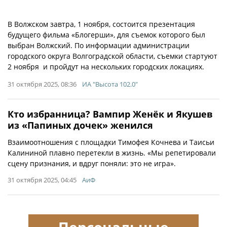
В Волжском завтра, 1 ноября, состоится презентация
будущего фильма «Блогерши», для съемок которого был
выбран Волжский. По информации администрации
городского округа Волгоградской области, съемки стартуют
2 ноября и пройдут на нескольких городских локациях.
31 октября 2025, 08:36
ИА "Высота 102.0"
Кто избранница? Вампир Женёк и Якушев
из «Папиных дочек» женился
Взаимоотношения с площадки Тимофея Кочнева и Таисьи
Калининой плавно перетекли в жизнь. «Мы репетировали
сцену признания, и вдруг поняли: это не игра».
31 октября 2025, 04:45
АиФ