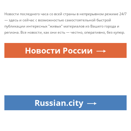
Новости последнего часа со всей страны в непрерывном режиме 24/7
— здесь и сейчас с возможностью самостоятельной быстрой
публикации интересных "живых" материалов из Вашего города и
региона. Все новости, как они есть — честно, оперативно, без купюр.
Новости России
Russian.city