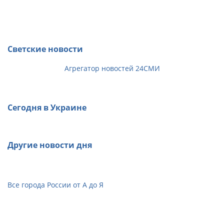
Светские новости
Агрегатор новостей 24СМИ
Сегодня в Украине
Другие новости дня
Все города России от А до Я