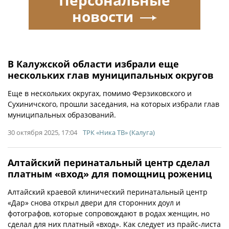
Персональные
новости
В Калужской области избрали еще
нескольких глав муниципальных округов
Еще в нескольких округах, помимо Ферзиковского и
Сухиничского, прошли заседания, на которых избрали глав
муниципальных образований.
30 октября 2025, 17:04
ТРК «Ника ТВ» (Калуга)
Алтайский перинатальный центр сделал
платным «вход» для помощниц рожениц
Алтайский краевой клинический перинатальный центр
«Дар» снова открыл двери для сторонних доул и
фотографов, которые сопровождают в родах женщин, но
сделал для них платный «вход». Как следует из прайс-листа