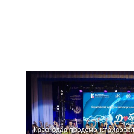
Краснодар продемонстрировал 