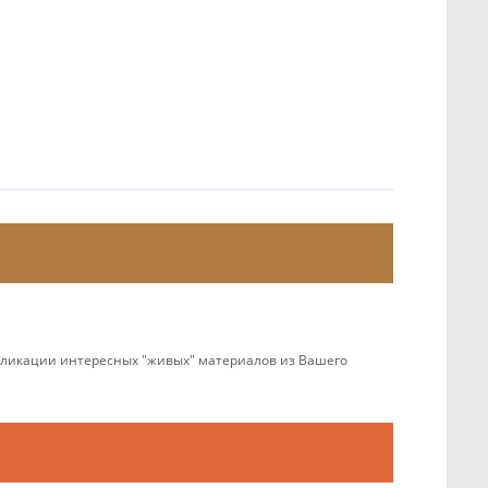
убликации интересных "живых" материалов из Вашего