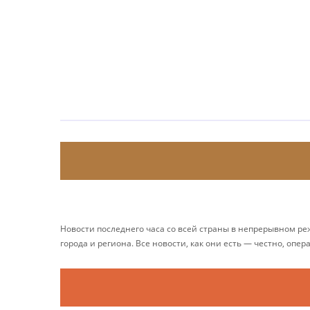
Новости последнего часа со всей страны в непрерывном р
города и региона. Все новости, как они есть — честно, опер