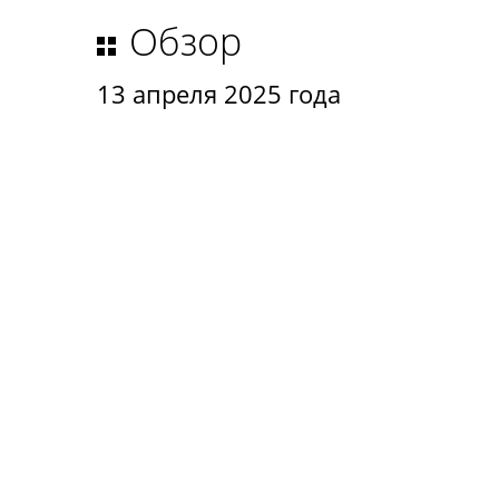
Обзор
13 апреля 2025 года