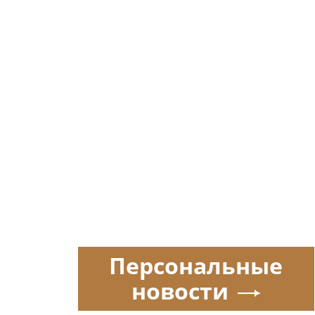
Персональные
новости