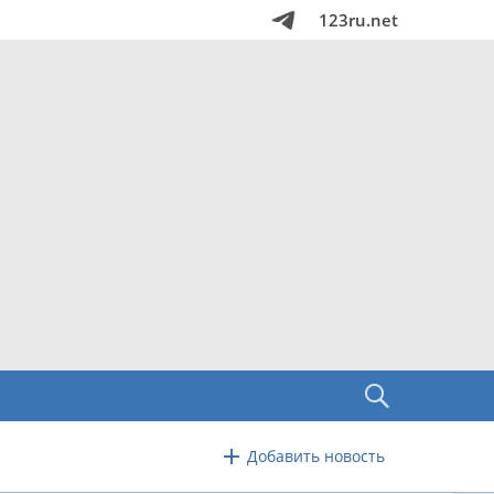
123ru.net
Добавить новость