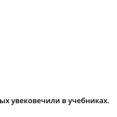
ых увековечили в учебниках.