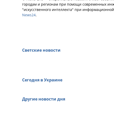
городам и регионам при помощи современных инж
"искусственного интеллекта" при информационно
News24
.
Светские новости
Сегодня в Украине
Другие новости дня