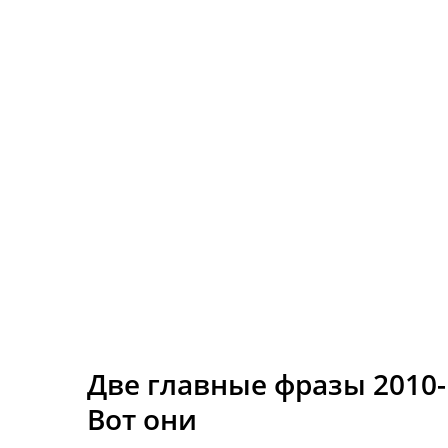
Две главные фразы 2010-
Вот они