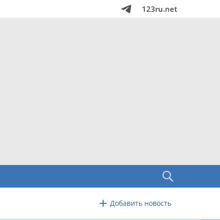
123ru.net
Добавить новость