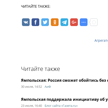
ЧИТАЙТЕ ТАКЖЕ:
Агрегат
Читайте также
Ямпольская: Россия сможет обойтись без 
30 июля, 14:52
АиФ
Ямпольская поддержала инициативу об ус
23 июля, 16:40
Блог сайта «Газета.ru»