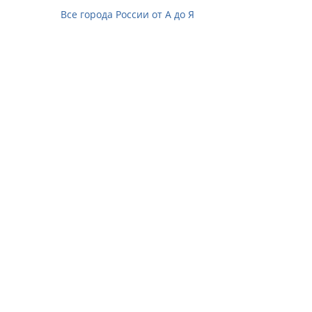
Все города России от А до Я