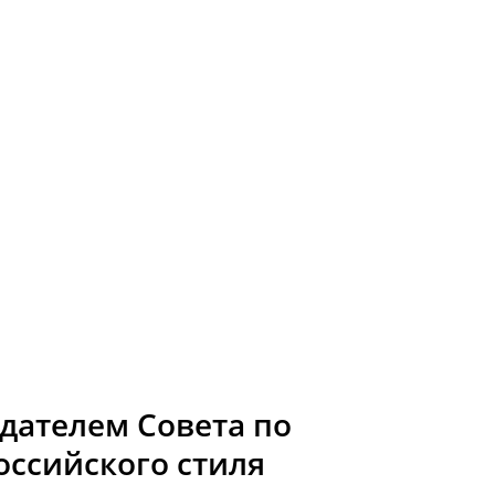
дателем Совета по
ссийского стиля