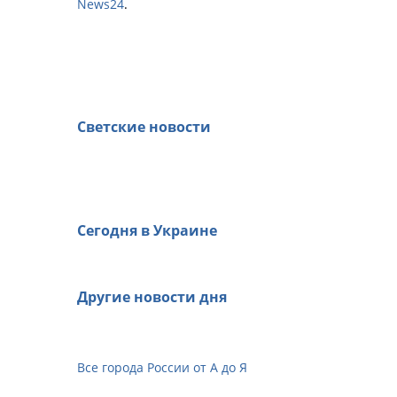
News24
.
Светские новости
Сегодня в Украине
Другие новости дня
Все города России от А до Я