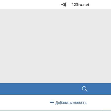
123ru.net
Добавить новость