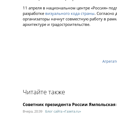
11 апреля в национальном центре «Россия» по
разработке
визуального кода страны
. Согласно
организаторы начнут совместную работу в рамк
архитектуре и градостроительстве.
Агрегат
Читайте также
Советник президента России Ямпольская 
Вчера, 20:39
Блог сайта «Газета.ru»