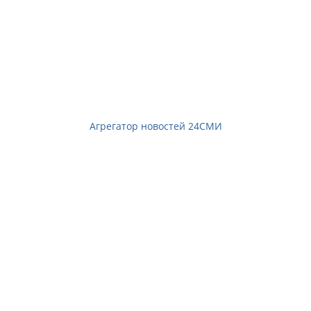
Агрегатор новостей 24СМИ