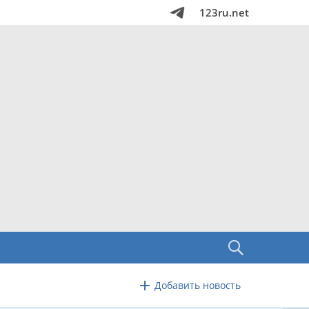
123ru.net
Добавить новость