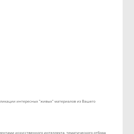
убликации интересных "живых" материалов из Вашего
ентами искусственного интеллекта, тематического отбора