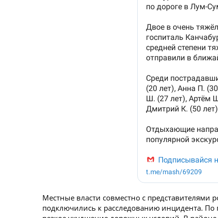
Местные власти совместно с представителями р
подключились к расследованию инцидента. По 