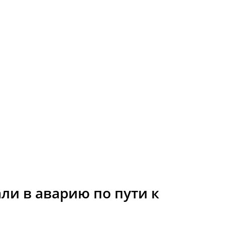
ли в аварию по пути к