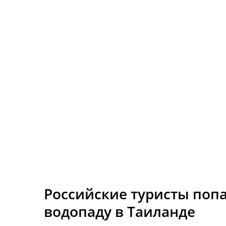
Российские туристы попа
водопаду в Таиланде