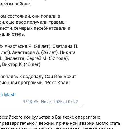
оссийского консульства в Бангкоке оперативно
предварительной версии, причиной аварии могло стать