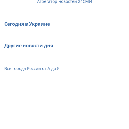
Агрегатор новостей 24СМИ
Сегодня в Украине
Другие новости дня
Все города России от А до Я