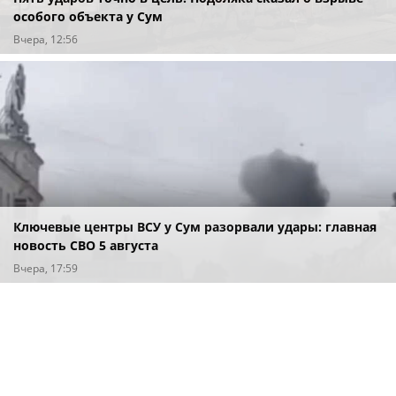
особого объекта у Сум
Вчера, 12:56
Ключевые центры ВСУ у Сум разорвали удары: главная
новость СВО 5 августа
Вчера, 17:59