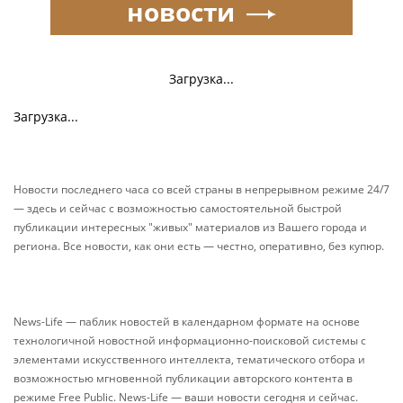
новости
Загрузка...
Загрузка...
Новости последнего часа со всей страны в непрерывном режиме 24/7
— здесь и сейчас с возможностью самостоятельной быстрой
публикации интересных "живых" материалов из Вашего города и
региона. Все новости, как они есть — честно, оперативно, без купюр.
News-Life — паблик новостей в календарном формате на основе
технологичной новостной информационно-поисковой системы с
элементами искусственного интеллекта, тематического отбора и
возможностью мгновенной публикации авторского контента в
режиме Free Public. News-Life — ваши новости сегодня и сейчас.