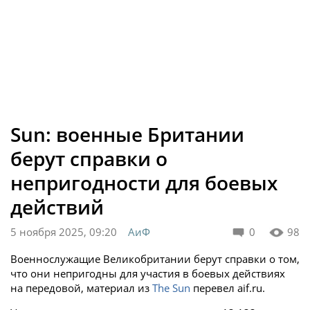
Sun: военные Британии
берут справки о
непригодности для боевых
действий
5 ноября 2025, 09:20
АиФ
0
98
Военнослужащие Великобритании берут справки о том,
что они непригодны для участия в боевых действиях
на передовой, материал из
The Sun
перевел aif.ru.