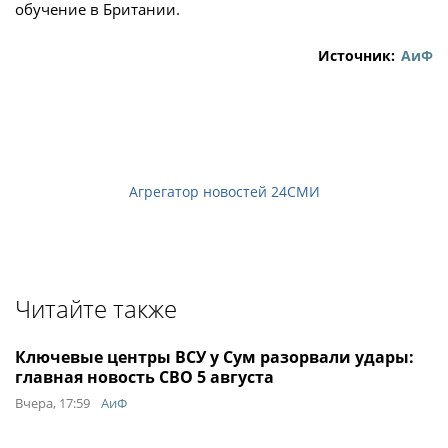
обучение в Британии.
Источник:
АиФ
Агрегатор новостей 24СМИ
Читайте также
Ключевые центры ВСУ у Сум разорвали удары:
главная новость СВО 5 августа
Вчера, 17:59
АиФ