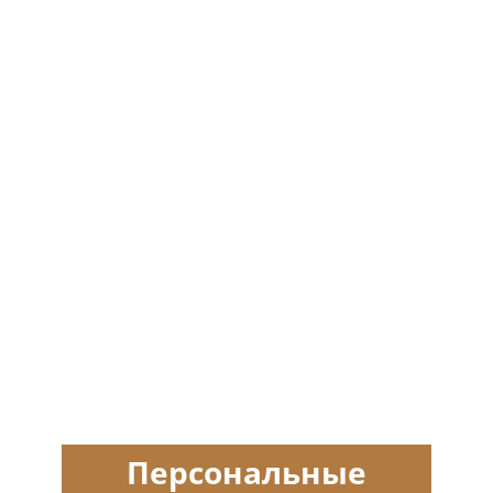
Персональные