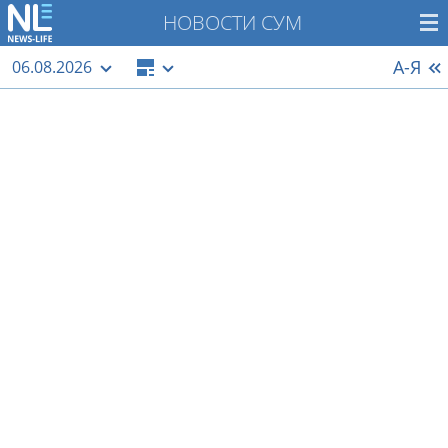
НОВОСТИ СУМ
А-Я
06.08.2026