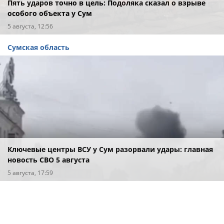
Пять ударов точно в цель: Подоляка сказал о взрыве
особого объекта у Сум
5 августа, 12:56
Сумская область
Ключевые центры ВСУ у Сум разорвали удары: главная
новость СВО 5 августа
5 августа, 17:59