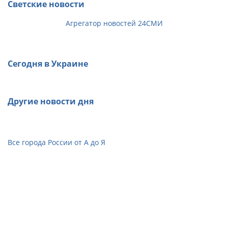
Светские новости
Агрегатор новостей 24СМИ
Сегодня в Украине
Другие новости дня
Все города России от А до Я