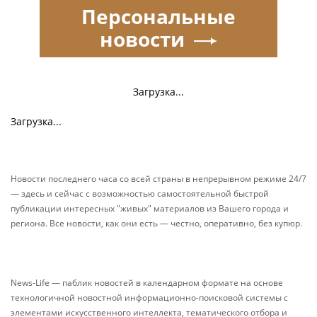
Персональные
новости
Загрузка...
Загрузка...
Новости последнего часа со всей страны в непрерывном режиме 24/7
— здесь и сейчас с возможностью самостоятельной быстрой
публикации интересных "живых" материалов из Вашего города и
региона. Все новости, как они есть — честно, оперативно, без купюр.
News-Life — паблик новостей в календарном формате на основе
технологичной новостной информационно-поисковой системы с
элементами искусственного интеллекта, тематического отбора и