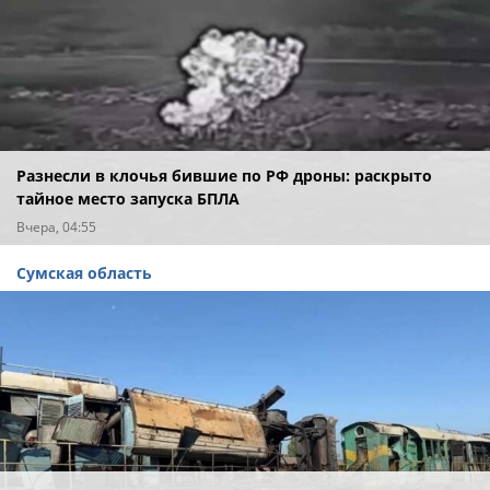
Разнесли в клочья бившие по РФ дроны: раскрыто
тайное место запуска БПЛА
Вчера, 04:55
Сумская область