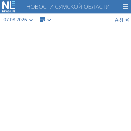
НОВОСТИ СУМСКОЙ ОБЛАСТИ
А-Я
07.08.2026