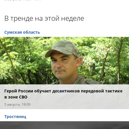
В тренде на этой неделе
Сумская область
Герой России обучает десантников передовой тактике
в зоне СВО
5 августа, 18:09
Тростянец