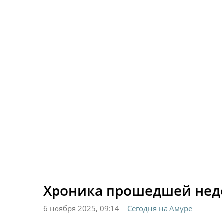
Хроника прошедшей нед
6 ноября 2025, 09:14
Сегодня на Амуре