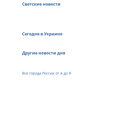
Светские новости
Сегодня в Украине
Другие новости дня
Все города России от А до Я