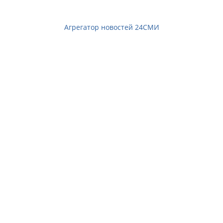
Агрегатор новостей 24СМИ