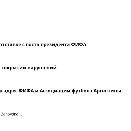
отставке с поста президента ФИФА
в сокрытии нарушений
в адрес ФИФА и Ассоциации футбола Аргентины
Загрузка...