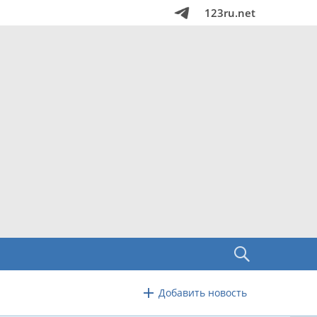
123ru.net
Добавить новость