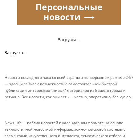
Персональные
новости
Загрузка...
Загрузка...
Новости последнего часа со всей страны в непрерывном режиме 24/7
— здесь и сейчас с возможностью самостоятельной быстрой
публикации интересных "живых" материалов из Вашего города и
региона. Все новости, как они есть — честно, оперативно, без купюр.
News-Life — паблик новостей в календарном формате на основе
технологичной новостной информационно-поисковой системы с
элементами искусственного интеллекта, тематического отбора и