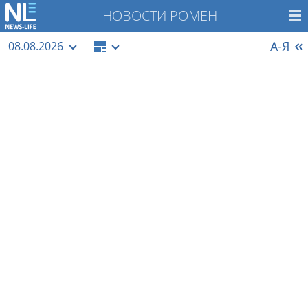
НОВОСТИ РОМЕН
А-Я
08.08.2026