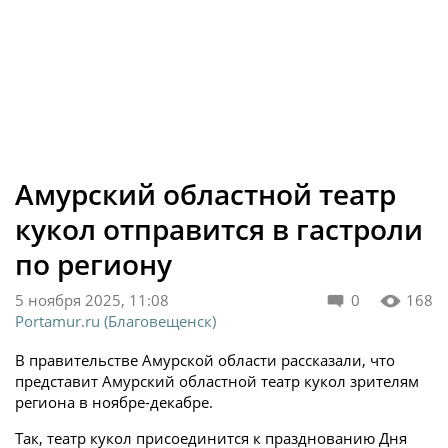
Амурский областной театр
кукол отправится в гастроли
по региону
5 ноября 2025, 11:08
0
168
Portamur.ru (Благовещенск)
В правительстве Амурской области рассказали, что
представит Амурский областной театр кукол зрителям
региона в ноябре-декабре.
Так, театр кукол присоединится к празднованию Дня