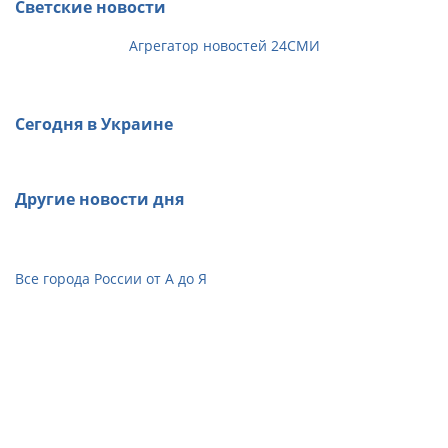
Светские новости
Агрегатор новостей 24СМИ
Сегодня в Украине
Другие новости дня
Все города России от А до Я