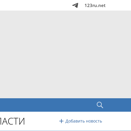
123ru.net
ЛАСТИ
Добавить новость