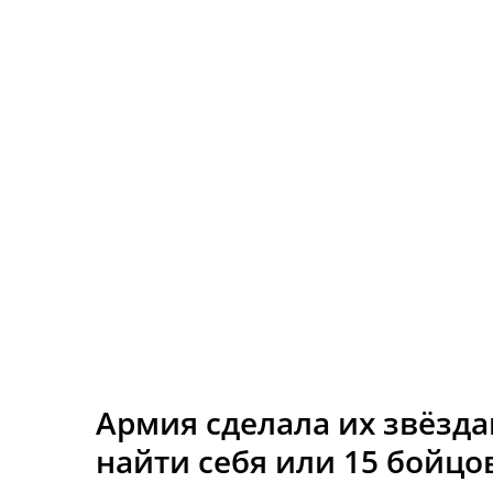
Армия сделала их звёзда
найти себя или 15 бойцо