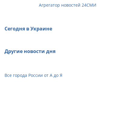
Агрегатор новостей 24СМИ
Сегодня в Украине
Другие новости дня
Все города России от А до Я