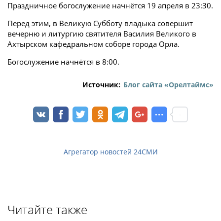
Праздничное богослужение начнётся 19 апреля в 23:30.
Перед этим, в Великую Субботу владыка совершит
вечерню и литургию святителя Василия Великого в
Ахтырском кафедральном соборе города Орла.
Богослужение начнётся в 8:00.
Источник:
Блог сайта «Орелтаймс»
Агрегатор новостей 24СМИ
Читайте также