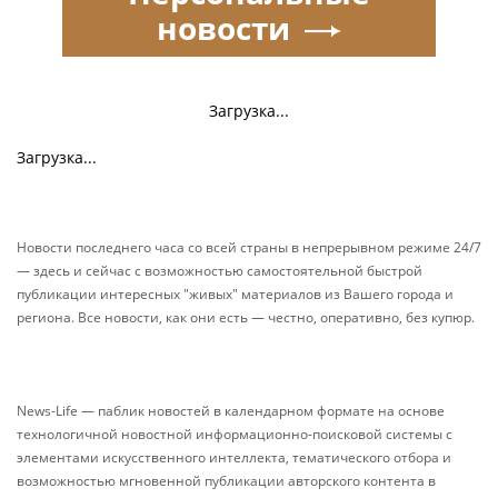
новости
Загрузка...
Загрузка...
Новости последнего часа со всей страны в непрерывном режиме 24/7
— здесь и сейчас с возможностью самостоятельной быстрой
публикации интересных "живых" материалов из Вашего города и
региона. Все новости, как они есть — честно, оперативно, без купюр.
News-Life — паблик новостей в календарном формате на основе
технологичной новостной информационно-поисковой системы с
элементами искусственного интеллекта, тематического отбора и
возможностью мгновенной публикации авторского контента в