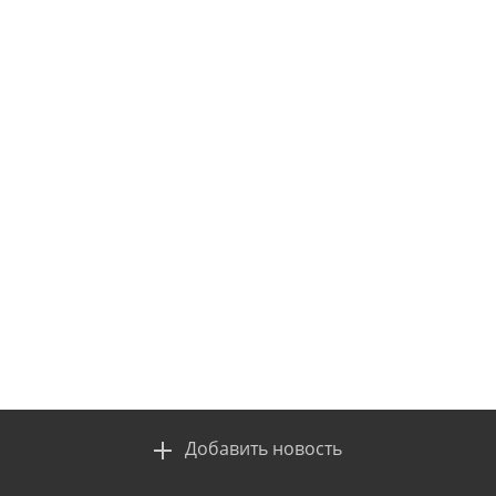
Добавить новость