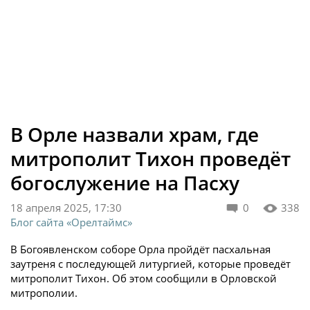
В Орле назвали храм, где
митрополит Тихон проведёт
богослужение на Пасху
18 апреля 2025, 17:30
0
338
Блог сайта «Орелтаймс»
В Богоявленском соборе Орла пройдёт пасхальная
заутреня с последующей литургией, которые проведёт
митрополит Тихон. Об этом сообщили в Орловской
митрополии.