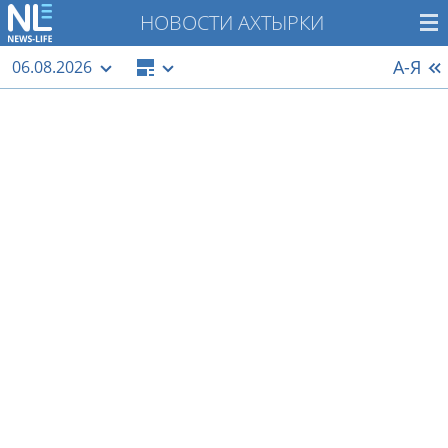
НОВОСТИ АХТЫРКИ
А-Я
06.08.2026