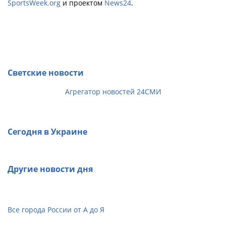
SportsWeek.org
и проектом
News24
.
Светские новости
Агрегатор новостей 24СМИ
Сегодня в Украине
Другие новости дня
Все города России от А до Я