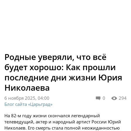
Родные уверяли, что всё
будет хорошо: Как прошли
последние дни жизни Юрия
Николаева
6 ноября 2025, 04:00
0
294
Блог сайта «Царьград»
На 82-м году жизни скончался легендарный
телеведущий, актер и народный артист России Юрий
Николаев. Его смерть стала полной неожиданностью