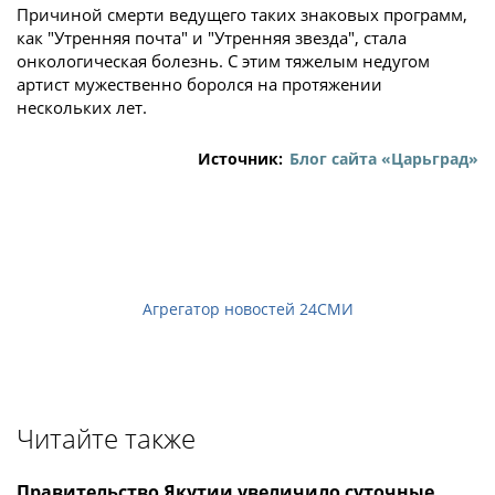
Причиной смерти ведущего таких знаковых программ,
как "Утренняя почта" и "Утренняя звезда", стала
онкологическая болезнь. С этим тяжелым недугом
артист мужественно боролся на протяжении
нескольких лет.
Источник:
Блог сайта «Царьград»
Агрегатор новостей 24СМИ
Читайте также
Правительство Якутии увеличило суточные