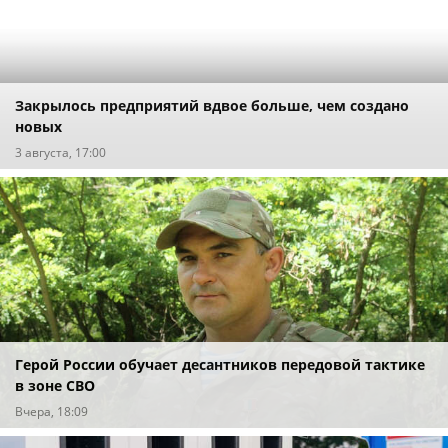
Закрылось предприятий вдвое больше, чем создано
новых
3 августа, 17:00
Герой России обучает десантников передовой тактике
в зоне СВО
Вчера, 18:09