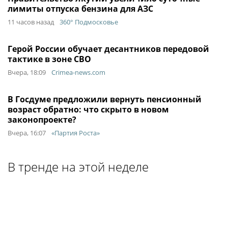
лимиты отпуска бензина для АЗС
11 часов назад
360° Подмосковье
Герой России обучает десантников передовой
тактике в зоне СВО
Вчера, 18:09
Crimea-news.com
В Госдуме предложили вернуть пенсионный
возраст обратно: что скрыто в новом
законопроекте?
Вчера, 16:07
«Партия Роста»
В тренде на этой неделе