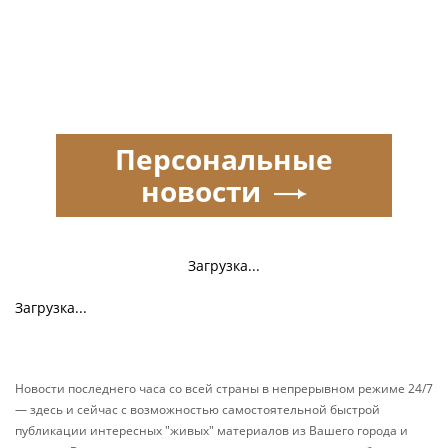
Персональные
новости
Загрузка...
Загрузка...
Новости последнего часа со всей страны в непрерывном режиме 24/7
— здесь и сейчас с возможностью самостоятельной быстрой
публикации интересных "живых" материалов из Вашего города и