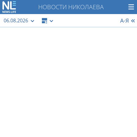
НОВОСТИ НИКОЛАЕВА
А-Я
06.08.2026