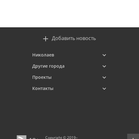
Добавить новость
Николаев
Другие города
Проекты
Контакты
Copyright © 2019–