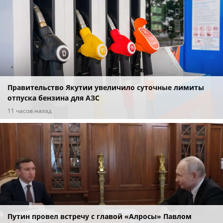
Правительство Якутии увеличило суточные лимиты
отпуска бензина для АЗС
11 часов назад
Путин провел встречу с главой «Алросы» Павлом