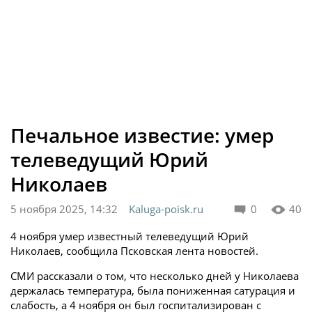
Печальное известие: умер
телеведущий Юрий
Николаев
5 ноября 2025, 14:32
Kaluga-poisk.ru
0
40
4 ноября умер известный телеведущий Юрий
Николаев, сообщила Псковская лента новостей.
СМИ рассказали о том, что несколько дней у Николаева
держалась температура, была пониженная сатурация и
слабость, а 4 ноября он был госпитализирован с