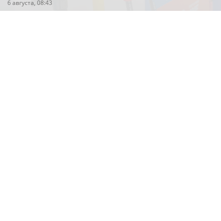
6 августа, 08:43