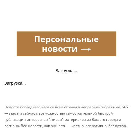
Персональные
новости
Загрузка...
Загрузка...
Новости последнего часа со всей страны в непрерывном режиме 24/7
— здесь и сейчас с возможностью самостоятельной быстрой
публикации интересных "живых" материалов из Вашего города и
региона. Все новости, как они есть — честно, оперативно, без купюр.