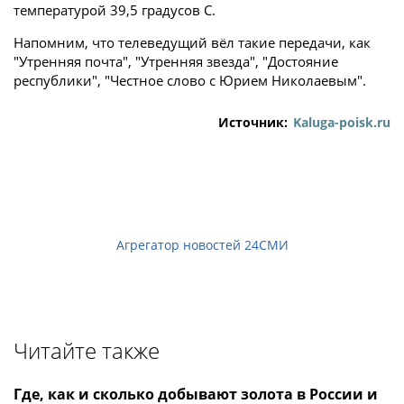
температурой 39,5 градусов C.
Напомним, что телеведущий вёл такие передачи, как
"Утренняя почта", "Утренняя звезда", "Достояние
республики", "Честное слово с Юрием Николаевым".
Источник:
Kaluga-poisk.ru
Агрегатор новостей 24СМИ
Читайте также
Где, как и сколько добывают золота в России и