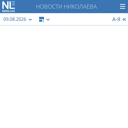
НОВОСТИ НИКОЛАЕВА
А-Я
09.08.2026