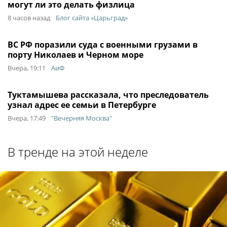
могут ли это делать физлица
8 часов назад
Блог сайта «Царьград»
ВС РФ поразили суда с военными грузами в
порту Николаев и Черном море
Вчера, 19:11
АиФ
Туктамышева рассказала, что преследователь
узнал адрес ее семьи в Петербурге
Вчера, 17:49
"Вечерняя Москва"
В тренде на этой неделе