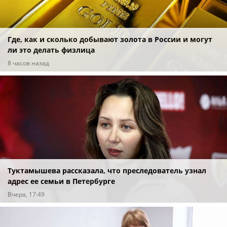
Где, как и сколько добывают золота в России и могут
ли это делать физлица
8 часов назад
Туктамышева рассказала, что преследователь узнал
адрес ее семьи в Петербурге
Вчера, 17:49