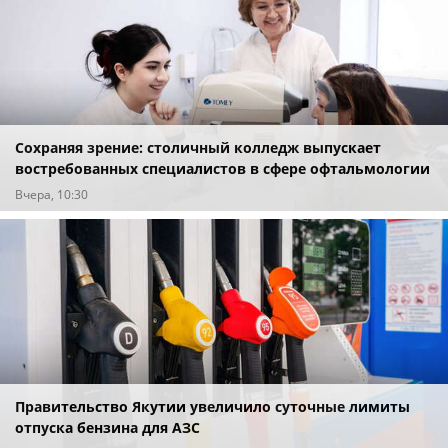
Сохраняя зрение: столичный колледж выпускает
востребованных специалистов в сфере офтальмологии
Вчера, 10:30
Правительство Якутии увеличило суточные лимиты
отпуска бензина для АЗС