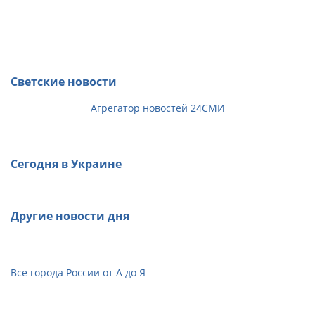
Светские новости
Агрегатор новостей 24СМИ
Сегодня в Украине
Другие новости дня
Все города России от А до Я