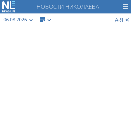
НОВОСТИ НИКОЛАЕВА
А-Я
06.08.2026