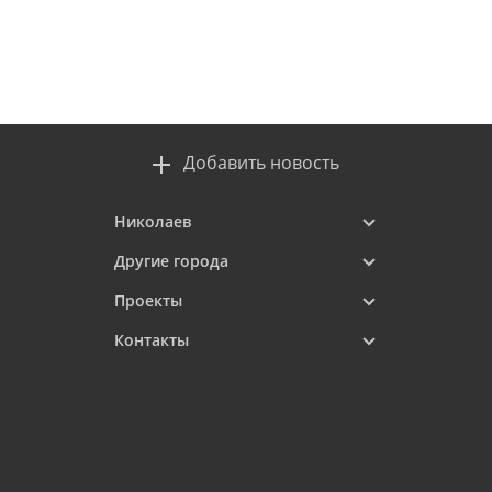
Добавить новость
Николаев
Другие города
Проекты
Контакты