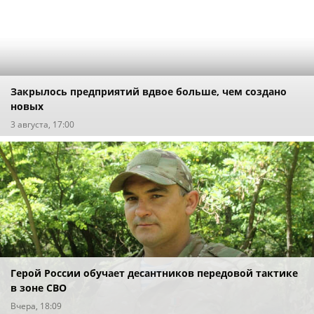
Закрылось предприятий вдвое больше, чем создано
новых
3 августа, 17:00
Герой России обучает десантников передовой тактике
в зоне СВО
Вчера, 18:09