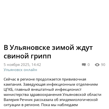
В Ульяновске зимой ждут
свиной грипп
5 ноября 2025, 14:42
0
90
Ульяновск онлайн
Сейчас в регионе продолжается прививочная
кампания. Заведующая инфекционным отделением
ЦГКБ, главный внештатный инфекционист
министерства здравоохранения Ульяновской области
Валерия Речник рассказала об эпидемиологической
ситуации в регионе. Пока мы наблюдаем