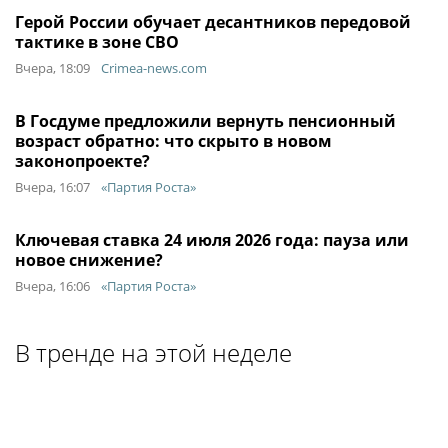
Герой России обучает десантников передовой
тактике в зоне СВО
Вчера, 18:09
Crimea-news.com
В Госдуме предложили вернуть пенсионный
возраст обратно: что скрыто в новом
законопроекте?
Вчера, 16:07
«Партия Роста»
Ключевая ставка 24 июля 2026 года: пауза или
новое снижение?
Вчера, 16:06
«Партия Роста»
В тренде на этой неделе