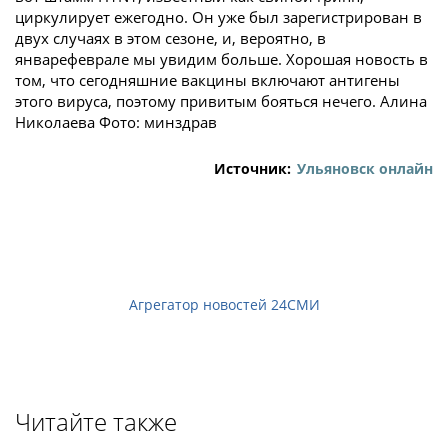
циркулирует ежегодно. Он уже был зарегистрирован в
двух случаях в этом сезоне, и, вероятно, в
январефеврале мы увидим больше. Хорошая новость в
том, что сегодняшние вакцины включают антигены
этого вируса, поэтому привитым бояться нечего. Алина
Николаева Фото: минздрав
Источник:
Ульяновск онлайн
Агрегатор новостей 24СМИ
Читайте также