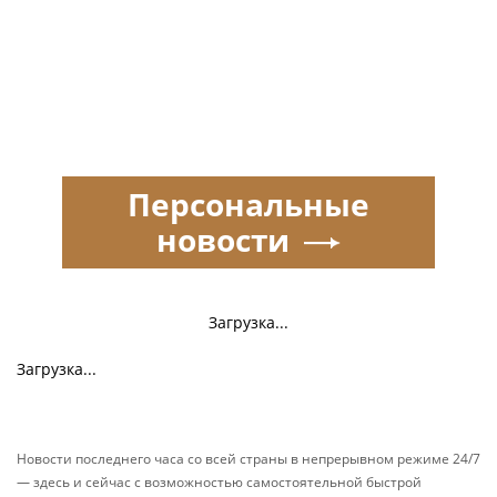
Персональные
новости
Загрузка...
Загрузка...
Новости последнего часа со всей страны в непрерывном режиме 24/7
— здесь и сейчас с возможностью самостоятельной быстрой