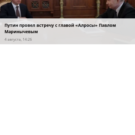
Путин провел встречу с главой «Алросы» Павлом
Маринычевым
4 августа, 14:26