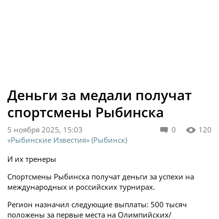
Деньги за медали получат
спортсмены Рыбинска
5 ноября 2025, 15:03
0
120
«Рыбинские Известия» (Рыбинск)
И их тренеры
Спортсмены Рыбинска получат деньги за успехи на
международных и российских турнирах.
Регион назначил следующие выплаты: 500 тысяч
положены за первые места на Олимпийских/