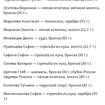
Осипова Вероника — легкая атлетика, метание молота,
бронза (30 т.)
Марачева Анастасия — полиатлон, серебро (35 т.)
Миронов Никита — легкая атлетика, золото (22,7 т.)
Можайцев Денис — кудо, бронза (30 т.)
Румянцева София — стрельба из лука, золото (22,7 т.)
Сафина Софья — стрельба из лука, бронза (30 т.)
Синева Валерия — стрельба из лука, бронза (30 т.)
Щеглов Глеб — шахматы, бронза (30 т.) Кубок России:
Авдеева Полина — легкая атлетика, золото (40 т.)
Колесова Татьяна — парусный спорт, бронза (30 т.)
Масленникова София — стрельба из лука, серебро (35
т.)