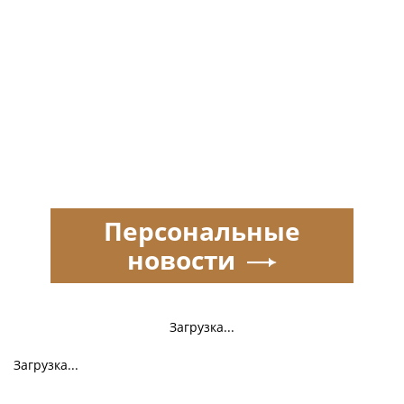
Персональные
новости
Загрузка...
Загрузка...