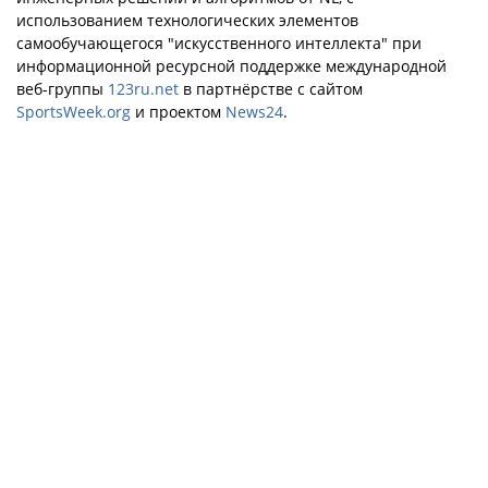
использованием технологических элементов
самообучающегося "искусственного интеллекта" при
информационной ресурсной поддержке международной
веб-группы
123ru.net
в партнёрстве с сайтом
SportsWeek.org
и проектом
News24
.