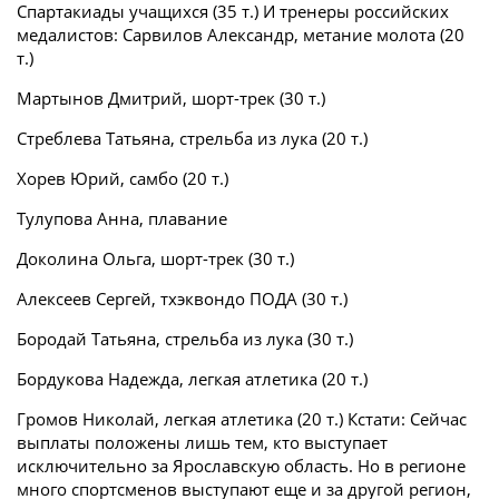
Спартакиады учащихся (35 т.) И тренеры российских
медалистов: Сарвилов Александр, метание молота (20
т.)
Мартынов Дмитрий, шорт-трек (30 т.)
Стреблева Татьяна, стрельба из лука (20 т.)
Хорев Юрий, самбо (20 т.)
Тулупова Анна, плавание
Доколина Ольга, шорт-трек (30 т.)
Алексеев Сергей, тхэквондо ПОДА (30 т.)
Бородай Татьяна, стрельба из лука (30 т.)
Бордукова Надежда, легкая атлетика (20 т.)
Громов Николай, легкая атлетика (20 т.) Кстати: Сейчас
выплаты положены лишь тем, кто выступает
исключительно за Ярославскую область. Но в регионе
много спортсменов выступают еще и за другой регион,