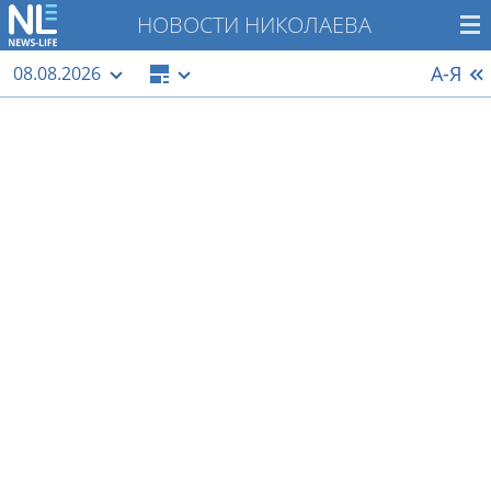
НОВОСТИ НИКОЛАЕВА
А-Я
08.08.2026