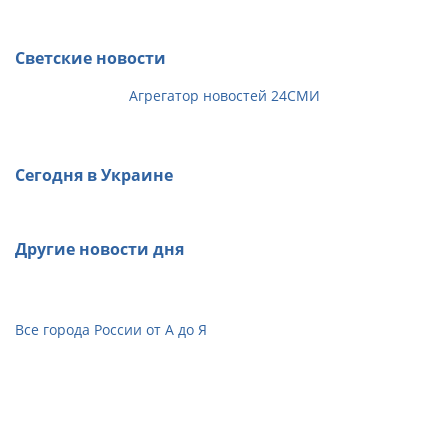
Светские новости
Агрегатор новостей 24СМИ
Сегодня в Украине
Другие новости дня
Все города России от А до Я