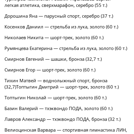
легкая атлетика, сверхмарафон, серебро (55 т.)
Дорошина Яна — парусный спорт, серебро (37 т.)
Косенков Даниил — стрельба из лука, золото (60 т.)
Николаев Никита — шорт-трек, золото (60 т.)
Румянцева Екатерина — стрельба из лука, золото (60 т.)
Смирнов Евгений — шашки, бронза (32,7 т.)
Смирнов Егор — шорт-трек, золото (60 т.)
Тихин Матвей — воднолыжный спорт, бронза
(32,7)Топтыгин Дмитрий — шорт-трек, золото (60 т.)
Топтыгин Николай — шорт-трек, золото (60 т.)
Базин Валерий — тхэквондо ПОДА, золото (60 т.)
Лавров Александр — тхэквондо ПОДА, бронза (32 т.)
Велиоцинская Варвара — спортивная гимнастика ЛИН,