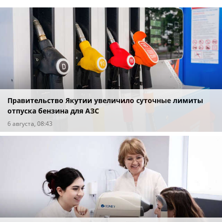
Правительство Якутии увеличило суточные лимиты
отпуска бензина для АЗС
6 августа, 08:43