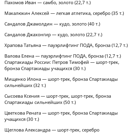
Пахомов Иван — самбо, золото (22,7 т.)
Макалюкин Алексей — легкая атлетика, серебро (35 т.)
Сандалов Джамолдин — кудо, золото (40 т.)
Сандалов Джахонгир — кудо, золото (22,7 т.)
Храпова Татьяна — пауэрлифтинг ПОДА, бронза (12,7 т.)
Валова Елена — пауэрлифтинг ПОДА, бронза (12,7 т.)
Спартакиады России: Петров Тимофей — шорт-трек,
бронза Спартакиады учащихся (30 т.)
Мищенко Илона — шорт-трек, бронза Спартакиады
сильнейших (32 т.)
Сысоева Ксения — шорт-трек, шорт-трек, бронза
Спартакиады сильнейших (50 т.)
Цветкова Рената — шорт-трек, бронза Спартакиады
учащихся (30 т.)
Щеглова Александра — шорт-трек, серебро