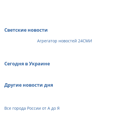
Светские новости
Агрегатор новостей 24СМИ
Сегодня в Украине
Другие новости дня
Все города России от А до Я