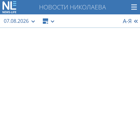
НОВОСТИ НИКОЛАЕВА
А-Я
07.08.2026