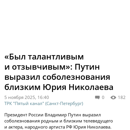
«Был талантливым
и отзывчивым»: Путин
выразил соболезнования
близким Юрия Николаева
5 ноября 2025, 16:40
0
182
ТРК "Пятый канал" (Санкт-Петербург)
Президент России Владимир Путин выразил
соболезнования родным и близким телеведущего
и актера, народного артиста РФ Юрия Николаева.