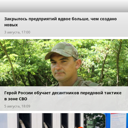
Закрылось предприятий вдвое больше, чем создано
новых
3 августа, 17:00
Герой России обучает десантников передовой тактике
в зоне СВО
5 августа, 18:09