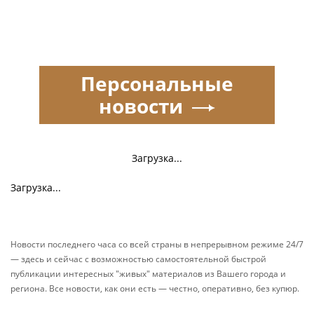
Персональные
новости
Загрузка...
Загрузка...
Новости последнего часа со всей страны в непрерывном режиме 24/7
— здесь и сейчас с возможностью самостоятельной быстрой
публикации интересных "живых" материалов из Вашего города и
региона. Все новости, как они есть — честно, оперативно, без купюр.