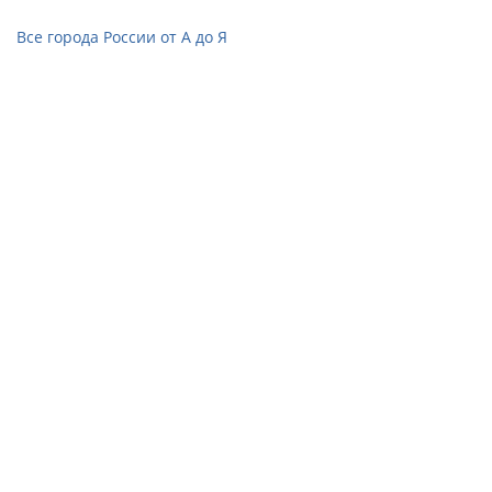
Все города России от А до Я