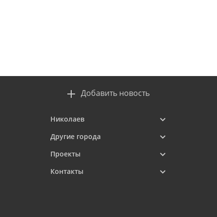
Добавить новость
Николаев
Другие города
Проекты
Контакты