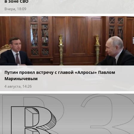
в зоне СВО
Вчера, 18:09
Путин провел встречу с главой «Алросы» Павлом
Маринычевым
4 августа, 14:26