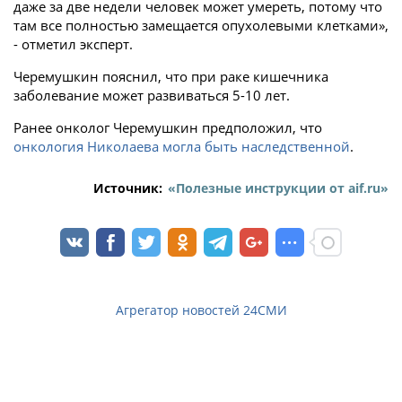
даже за две недели человек может умереть, потому что
там все полностью замещается опухолевыми клетками»,
- отметил эксперт.
Черемушкин пояснил, что при раке кишечника
заболевание может развиваться 5-10 лет.
Ранее онколог Черемушкин предположил, что
онкология Николаева могла быть наследственной
.
Источник:
«Полезные инструкции от aif.ru»
Агрегатор новостей 24СМИ