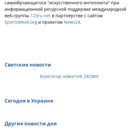
самообучающегося "искусственного интеллекта" при
информационной ресурсной поддержке международной
веб-группы
123ru.net
в партнёрстве с сайтом
SportsWeek.org
и проектом
News24
.
Светские новости
Агрегатор новостей 24СМИ
Сегодня в Украине
Другие новости дня