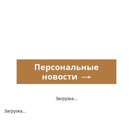
Персональные
новости
Загрузка...
Загрузка...