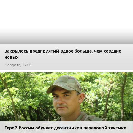
Закрылось предприятий вдвое больше, чем создано
новых
3 августа, 17:00
Герой России обучает десантников передовой тактике