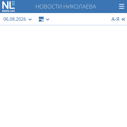
НОВОСТИ НИКОЛАЕВА
А-Я
06.08.2026