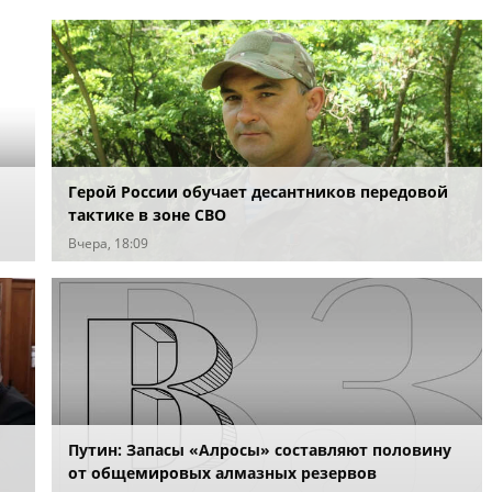
Герой России обучает десантников передовой
тактике в зоне СВО
Вчера, 18:09
Путин: Запасы «Алросы» составляют половину
от общемировых алмазных резервов