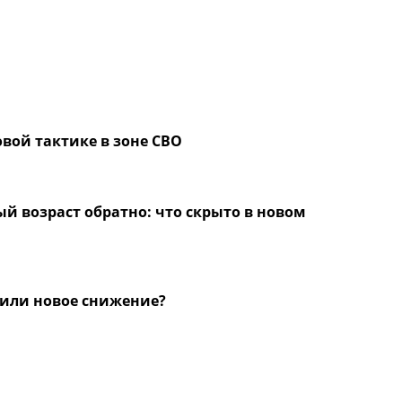
вой тактике в зоне СВО
й возраст обратно: что скрыто в новом
а или новое снижение?