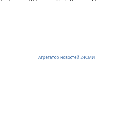
Агрегатор новостей 24СМИ