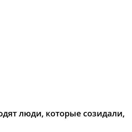
одят люди, которые созидали,