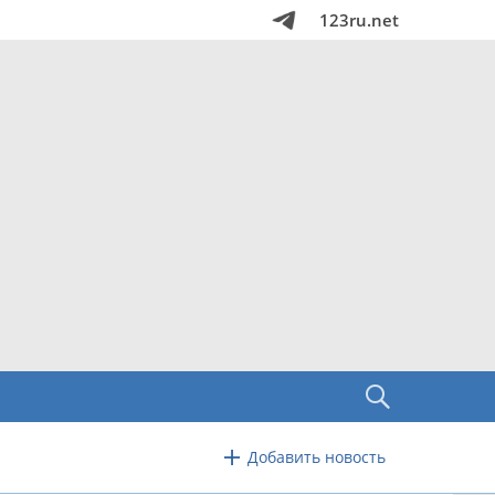
123ru.net
Добавить новость