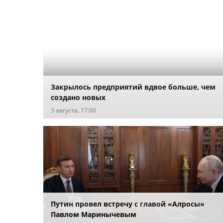
Закрылось предприятий вдвое больше, чем
создано новых
3 августа, 17:00
Путин провел встречу с главой «Алросы»
Павлом Маринычевым