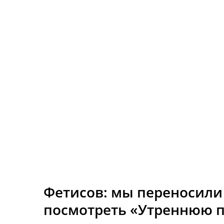
Фетисов: мы переносили
посмотреть «Утреннюю п