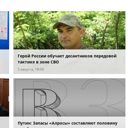
Герой России обучает десантников передовой
тактике в зоне СВО
5 августа, 18:09
Путин: Запасы «Алросы» составляют половину