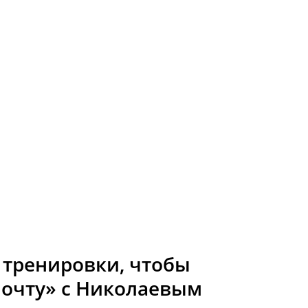
 тренировки, чтобы
очту» с Николаевым