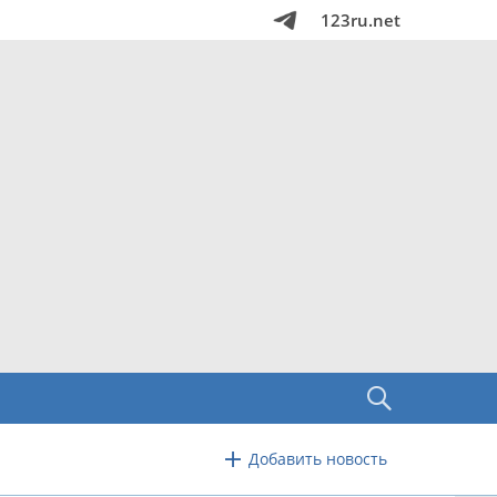
123ru.net
Добавить новость