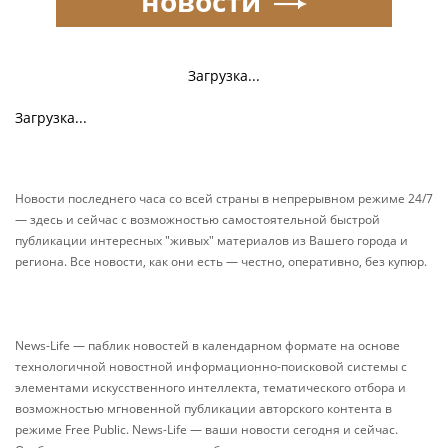
новости
Загрузка...
Загрузка...
Новости последнего часа со всей страны в непрерывном режиме 24/7
— здесь и сейчас с возможностью самостоятельной быстрой
публикации интересных "живых" материалов из Вашего города и
региона. Все новости, как они есть — честно, оперативно, без купюр.
News-Life — паблик новостей в календарном формате на основе
технологичной новостной информационно-поисковой системы с
элементами искусственного интеллекта, тематического отбора и
возможностью мгновенной публикации авторского контента в
режиме Free Public. News-Life — ваши новости сегодня и сейчас.