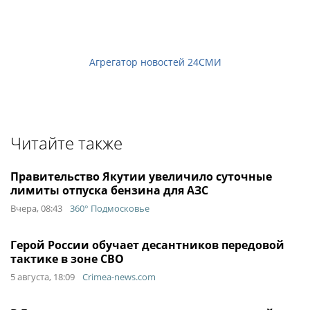
Агрегатор новостей 24СМИ
Читайте также
Правительство Якутии увеличило суточные
лимиты отпуска бензина для АЗС
Вчера, 08:43
360° Подмосковье
Герой России обучает десантников передовой
тактике в зоне СВО
5 августа, 18:09
Crimea-news.com