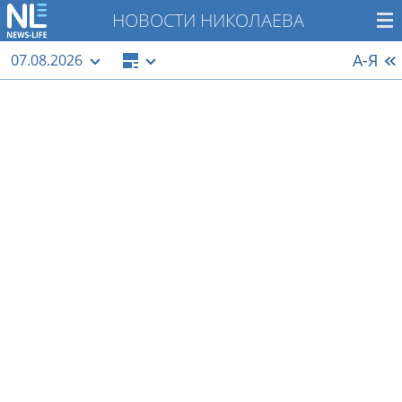
НОВОСТИ НИКОЛАЕВА
А-Я
07.08.2026