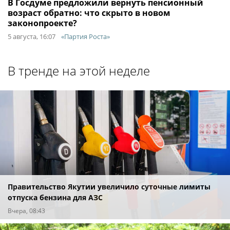
В Госдуме предложили вернуть пенсионный
возраст обратно: что скрыто в новом
законопроекте?
5 августа, 16:07
«Партия Роста»
В тренде на этой неделе
Правительство Якутии увеличило суточные лимиты
отпуска бензина для АЗС
Вчера, 08:43