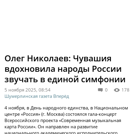
Олег Николаев: Чувашия
вдохновила народы России
звучать в единой симфонии
5 ноября 2025, 08:54
0
178
Шумерлинская газета Вперёд
4 ноября, в День народного единства, в Национальном
центре «Россия» (г. Москва) состоялся гала-концерт
Всероссийского проекта «Современная музыкальная
карта России». Он направлен на развитие
национального академического исполнительского