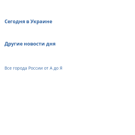
Сегодня в Украине
Другие новости дня
Все города России от А до Я