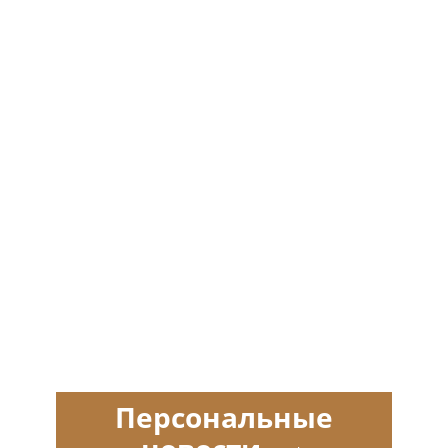
Персональные