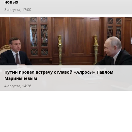
новых
3 августа, 17:00
Путин провел встречу с главой «Алросы» Павлом
Маринычевым
4 августа, 14:26