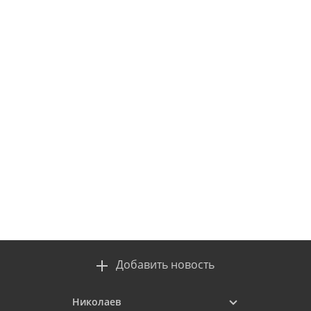
Добавить новость
Николаев