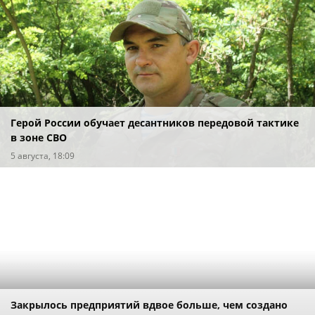
Герой России обучает десантников передовой тактике
в зоне СВО
5 августа, 18:09
Закрылось предприятий вдвое больше, чем создано