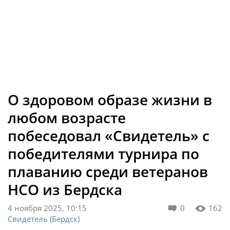
О здоровом образе жизни в
любом возрасте
побеседовал «Свидетель» с
победителями турнира по
плаванию среди ветеранов
НСО из Бердска
4 ноября 2025, 10:15
0
162
Свидетель (Бердск)