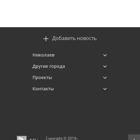
Добавить новость
Николаев
Другие города
Проекты
Контакты
Copyright © 2019–