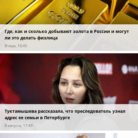
Где, как и сколько добывают золота в России и могут
ли это делать физлица
Вчера, 10:45
Туктамышева рассказала, что преследователь узнал
адрес ее семьи в Петербурге
8 августа, 17:49