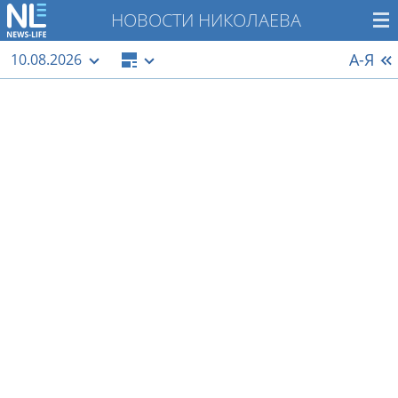
НОВОСТИ НИКОЛАЕВА
А-Я
10.08.2026