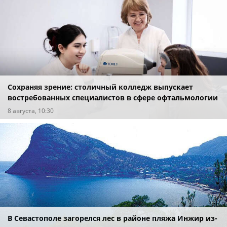
Сохраняя зрение: столичный колледж выпускает
востребованных специалистов в сфере офтальмологии
8 августа, 10:30
В Севастополе загорелся лес в районе пляжа Инжир из-