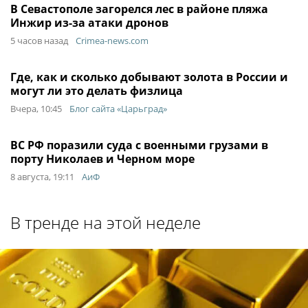
В Севастополе загорелся лес в районе пляжа
Инжир из-за атаки дронов
5 часов назад
Crimea-news.com
Где, как и сколько добывают золота в России и
могут ли это делать физлица
Вчера, 10:45
Блог сайта «Царьград»
ВС РФ поразили суда с военными грузами в
порту Николаев и Черном море
8 августа, 19:11
АиФ
В тренде на этой неделе