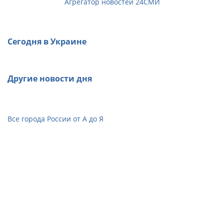
Агрегатор новостей 24СМИ
Сегодня в Украине
Другие новости дня
Все города России от А до Я