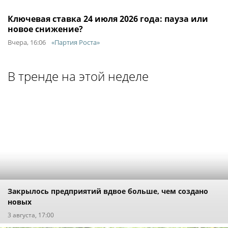
Ключевая ставка 24 июля 2026 года: пауза или
новое снижение?
Вчера, 16:06
«Партия Роста»
В тренде на этой неделе
Закрылось предприятий вдвое больше, чем создано
новых
3 августа, 17:00