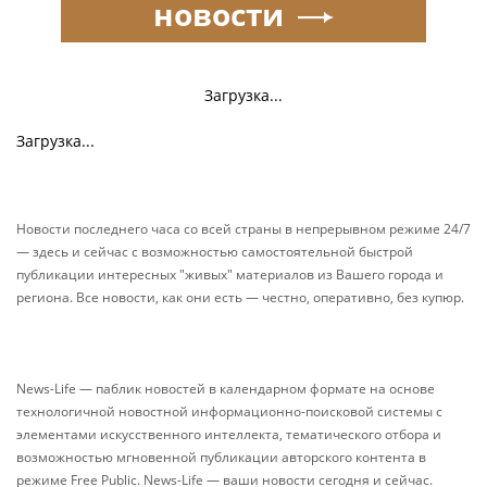
новости
Загрузка...
Загрузка...
Новости последнего часа со всей страны в непрерывном режиме 24/7
— здесь и сейчас с возможностью самостоятельной быстрой
публикации интересных "живых" материалов из Вашего города и
региона. Все новости, как они есть — честно, оперативно, без купюр.
News-Life — паблик новостей в календарном формате на основе
технологичной новостной информационно-поисковой системы с
элементами искусственного интеллекта, тематического отбора и
возможностью мгновенной публикации авторского контента в
режиме Free Public. News-Life — ваши новости сегодня и сейчас.