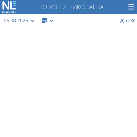
НОВОСТИ НИКОЛАЕВА
А-Я
06.08.2026