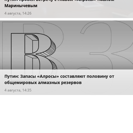
Маринычевым
4 августа, 14:26
Путин: Запасы «Алросы» составляют половину от
общемировых алмазных резервов
4 августа, 14:35