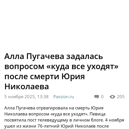
Алла Пугачева задалась
вопросом «куда все уходят»
после смерти Юрия
Николаева
5 ноября 2025, 13:38
Passion.ru
0
205
Алла Пугачева отреагировала на смерть Юрия
Николаева вопросом «куда все уходят». Певица
посвятила пост телеведущему в личном блоге. 4 ноября
ушел из жизни 76-летний Юрий Николаев после