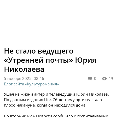
Не стало ведущего
«Утренней почты» Юрия
Николаева
5 ноября 2025, 08:46
0
49
Блог сайта «Культуромания»
Ушел из жизни актер и телеведущий Юрий Николаев.
По данным издания Life, 76-летнему артисту стало
плохо накануне, когда он находился дома.
Во вторник РИА Новости сообщило о госпитализации