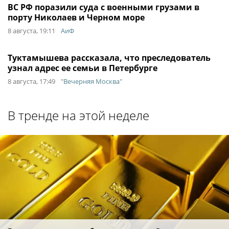
ВС РФ поразили суда с военными грузами в
порту Николаев и Черном море
8 августа, 19:11
АиФ
Туктамышева рассказала, что преследователь
узнал адрес ее семьи в Петербурге
8 августа, 17:49
"Вечерняя Москва"
В тренде на этой неделе