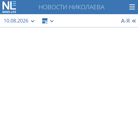
НОВОСТИ НИКОЛАЕВА
А-Я
10.08.2026