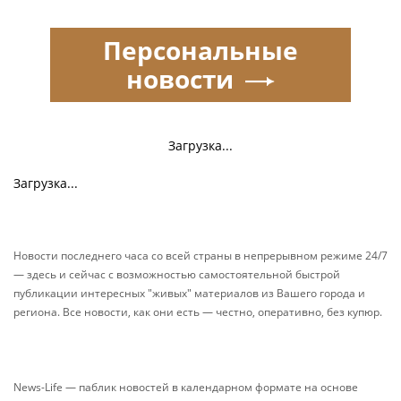
Персональные
новости
Загрузка...
Загрузка...
Новости последнего часа со всей страны в непрерывном режиме 24/7
— здесь и сейчас с возможностью самостоятельной быстрой
публикации интересных "живых" материалов из Вашего города и
региона. Все новости, как они есть — честно, оперативно, без купюр.
News-Life — паблик новостей в календарном формате на основе