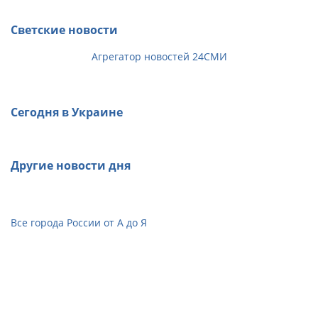
Светские новости
Агрегатор новостей 24СМИ
Сегодня в Украине
Другие новости дня
Все города России от А до Я