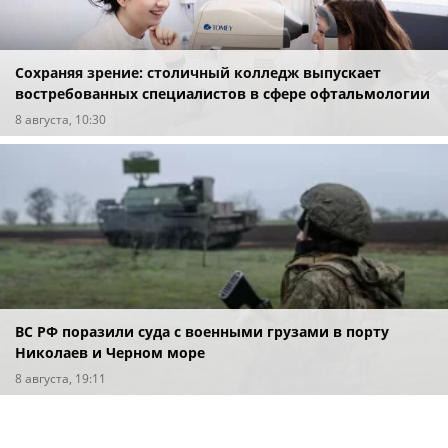
Сохраняя зрение: столичный колледж выпускает
востребованных специалистов в сфере офтальмологии
8 августа, 10:30
ВС РФ поразили суда с военными грузами в порту
Николаев и Черном море
8 августа, 19:11