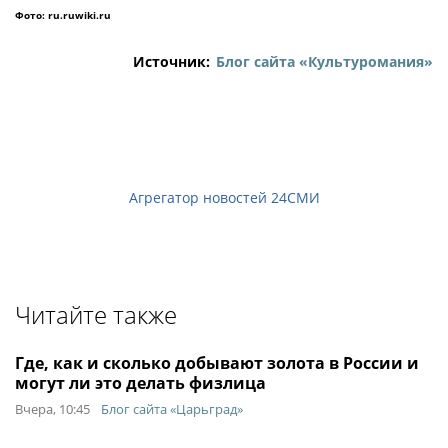
Фото: ru.ruwiki.ru
Источник:
Блог сайта «Культуромания»
Агрегатор новостей 24СМИ
Читайте также
Где, как и сколько добывают золота в России и
могут ли это делать физлица
Вчера, 10:45
Блог сайта «Царьград»