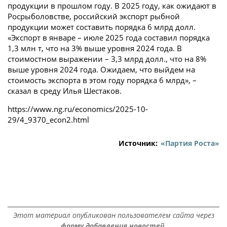
продукции в прошлом году. В 2025 году, как ожидают в
Росрыболовстве, российский экспорт рыбной
продукции может составить порядка 6 млрд долл.
«Экспорт в январе – июле 2025 года составил порядка
1,3 млн т, что на 3% выше уровня 2024 года. В
стоимостном выражении – 3,3 млрд долл., что на 8%
выше уровня 2024 года. Ожидаем, что выйдем на
стоимость экспорта в этом году порядка 6 млрд», –
сказал в среду Илья Шестаков.
https://www.ng.ru/economics/2025-10-
29/4_9370_econ2.html
Источник:
«Партия Роста»
Этот материал опубликован пользователем сайта через
форму добавления новостей.