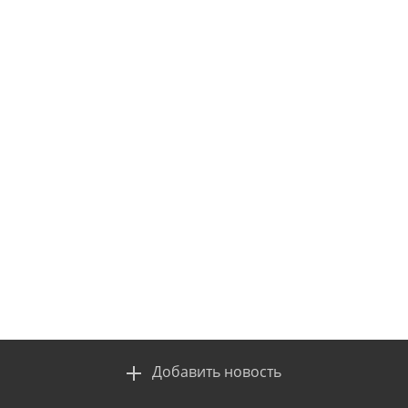
Добавить новость