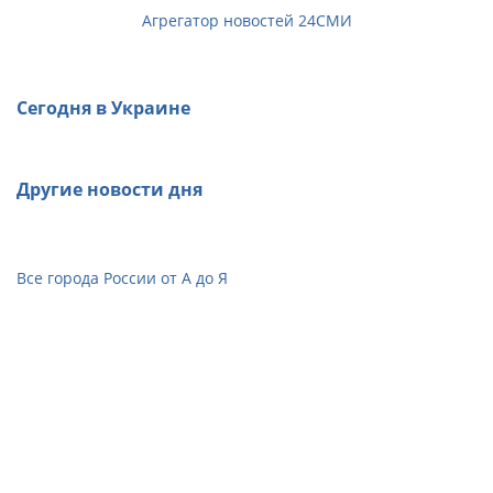
Агрегатор новостей 24СМИ
Сегодня в Украине
Другие новости дня
Все города России от А до Я