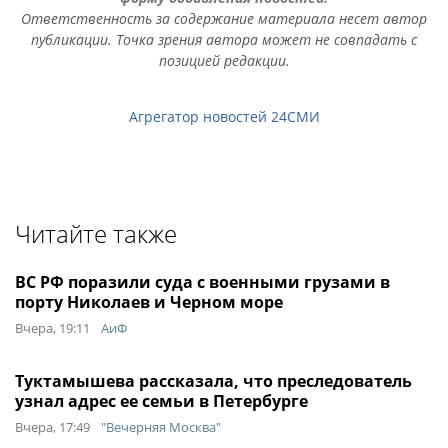
Ответственность за содержание материала несет автор
публикации. Точка зрения автора может не совпадать с
позицией редакции.
Агрегатор новостей 24СМИ
Читайте также
ВС РФ поразили суда с военными грузами в
порту Николаев и Черном море
Вчера, 19:11
АиФ
Туктамышева рассказала, что преследователь
узнал адрес ее семьи в Петербурге
Вчера, 17:49
"Вечерняя Москва"