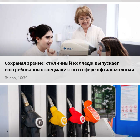
Сохраняя зрение: столичный колледж выпускает
востребованных специалистов в сфере офтальмологии
Вчера, 10:30