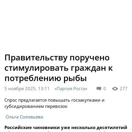
Правительству поручено
стимулировать граждан к
потреблению рыбы
5 ноября 2025, 13:11
«Партия Роста»
0
277
Спрос предлагается повышать госзакупками и
субсидированием перевозок
Ольга Соловьева
Российские чиновники уже несколько десятилетий