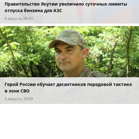
Правительство Якутии увеличило суточные лимиты
отпуска бензина для АЗС
6 августа, 08:43
Герой России обучает десантников передовой тактике
в зоне СВО
5 августа, 18:09