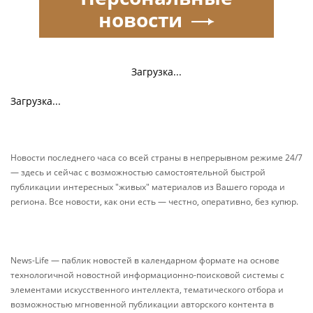
новости
Загрузка...
Загрузка...
Новости последнего часа со всей страны в непрерывном режиме 24/7
— здесь и сейчас с возможностью самостоятельной быстрой
публикации интересных "живых" материалов из Вашего города и
региона. Все новости, как они есть — честно, оперативно, без купюр.
News-Life — паблик новостей в календарном формате на основе
технологичной новостной информационно-поисковой системы с
элементами искусственного интеллекта, тематического отбора и
возможностью мгновенной публикации авторского контента в