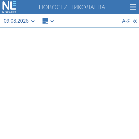
НОВОСТИ НИКОЛАЕВА
А-Я
09.08.2026